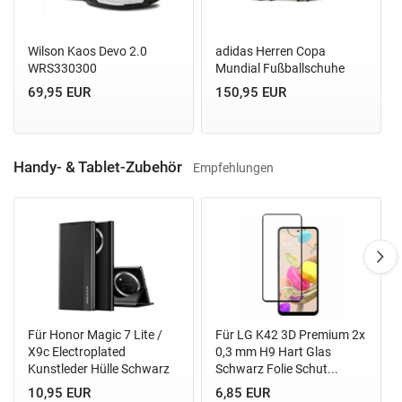
Wilson Kaos Devo 2.0
adidas Herren Copa
WRS330300
Mundial Fußballschuhe
69,95 EUR
150,95 EUR
Handy- & Tablet-Zubehör
Empfehlungen
Für Honor Magic 7 Lite /
Für LG K42 3D Premium 2x
X9c Electroplated
0,3 mm H9 Hart Glas
Kunstleder Hülle Schwarz
Schwarz Folie Schut...
10,95 EUR
6,85 EUR