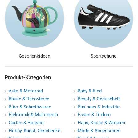
Geschenkideen
Sportschuhe
Produkt-Kategorien
Auto & Motorrad
Baby & Kind
Bauen & Renovieren
Beauty & Gesundheit
Büro & Schreibwaren
Business & Industrie
Elektronik & Multimedia
Essen & Trinken
Garten & Haustier
Haus, Küche & Wohnen
Hobby, Kunst, Geschenke
Mode & Accessoires