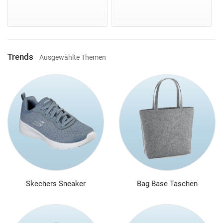
Trends
Ausgewählte Themen
Skechers Sneaker
Bag Base Taschen