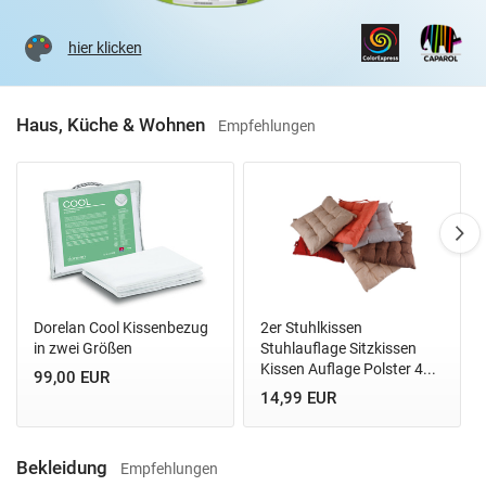
hier klicken
Haus, Küche & Wohnen
Empfehlungen
Dorelan Cool Kissenbezug
2er Stuhlkissen
in zwei Größen
Stuhlauflage Sitzkissen
Kissen Auflage Polster 4...
99,00 EUR
14,99 EUR
Bekleidung
Empfehlungen