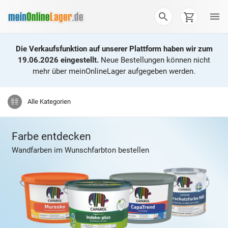
Die Verkaufsfunktion auf unserer Plattform haben wir zum
19.06.2026 eingestellt.
Neue Bestellungen können nicht
mehr über meinOnlineLager aufgegeben werden.
Alle
Kategorien
Farbe entdecken
Wandfarben
im Wunschfarbton bestellen