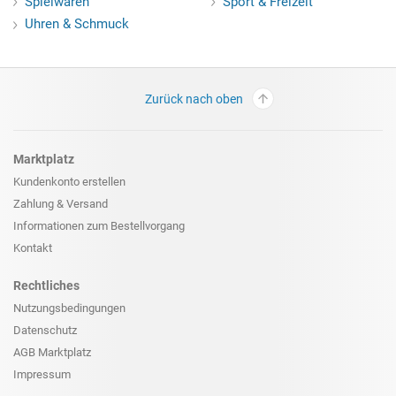
Spielwaren
Sport & Freizeit
Uhren & Schmuck
Zurück nach oben
Marktplatz
Kundenkonto erstellen
Zahlung & Versand
Informationen zum
Bestellvorgang
Kontakt
Rechtliches
Nutzungsbedingungen
Datenschutz
AGB Marktplatz
Impressum