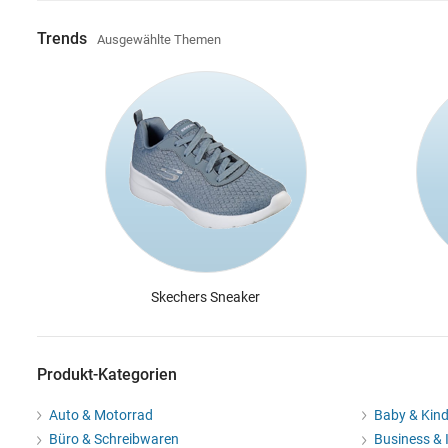
Trends
Ausgewählte Themen
Skechers Sneaker
Produkt-Kategorien
Auto & Motorrad
Baby & Kin
Büro & Schreibwaren
Business & 