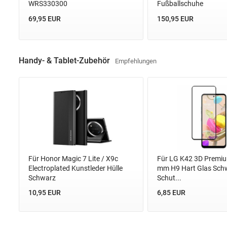
WRS330300
Fußballschuhe
69,95 EUR
150,95 EUR
Handy- & Tablet-Zubehör
Empfehlungen
Für Honor Magic 7 Lite / X9c
Für LG K42 3D Premiu
Electroplated Kunstleder Hülle
mm H9 Hart Glas Schw
Schwarz
Schut...
10,95 EUR
6,85 EUR