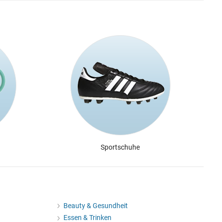
Sportschuhe
Beauty & Gesundheit
Essen & Trinken