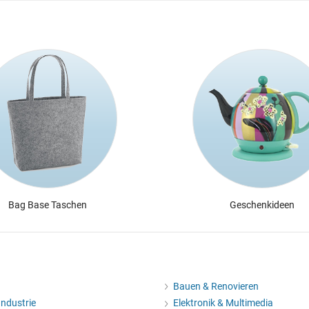
Bag Base Taschen
Geschenkideen
d
Bauen & Renovieren
Industrie
Elektronik & Multimedia