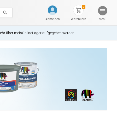
0
Anmelden
Warenkorb
Menü
ehr über meinOnlineLager aufgegeben werden.