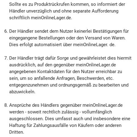
Sollte es zu Produktrückrufen kommen, so informiert der
Händler unverzüglich und ohne separate Aufforderung
schriftlich meinOnlineLager.de.
Der Händler sendet dem Nutzer keinerlei Bestätigungen für
eingegangene Bestellungen oder den Versand von Waren.
Dies erfolgt automatisiert über meinOnlineLager. de.
Der Händler trägt dafür Sorge und gewährleistet dies hiermit
ausdrücklich, auf den gegenüber meinOnlineLager.de
angegebenen Kontaktdaten für den Nutzer erreichbar zu
sein, um so anfallende Anfragen, Beschwerden, etc.
entgegenzunehmen und ordnungsgemäß zu bearbeiten und
abzuwickeln.
Ansprüche des Händlers gegenüber meinOnlineLager.de
werden - soweit rechtlich zulässig - vollumfänglich
ausgeschlossen. Dies umfasst auch und insbesondere eine
Haftung für Zahlungsausfälle von Käufern oder anderen
Dritten.