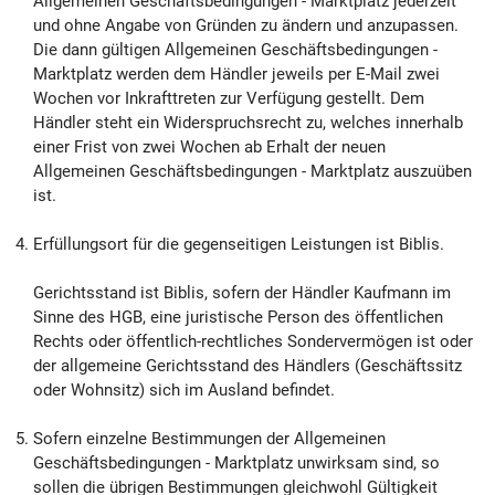
Allgemeinen Geschäftsbedingungen - Marktplatz jederzeit
und ohne Angabe von Gründen zu ändern und anzupassen.
Die dann gültigen Allgemeinen Geschäftsbedingungen -
Marktplatz werden dem Händler jeweils per E-Mail zwei
Wochen vor Inkrafttreten zur Verfügung gestellt. Dem
Händler steht ein Widerspruchsrecht zu, welches innerhalb
einer Frist von zwei Wochen ab Erhalt der neuen
Allgemeinen Geschäftsbedingungen - Marktplatz auszuüben
ist.
Erfüllungsort für die gegenseitigen Leistungen ist Biblis.
Gerichtsstand ist Biblis, sofern der Händler Kaufmann im
Sinne des HGB, eine juristische Person des öffentlichen
Rechts oder öffentlich-rechtliches Sondervermögen ist oder
der allgemeine Gerichtsstand des Händlers (Geschäftssitz
oder Wohnsitz) sich im Ausland befindet.
Sofern einzelne Bestimmungen der Allgemeinen
Geschäftsbedingungen - Marktplatz unwirksam sind, so
sollen die übrigen Bestimmungen gleichwohl Gültigkeit