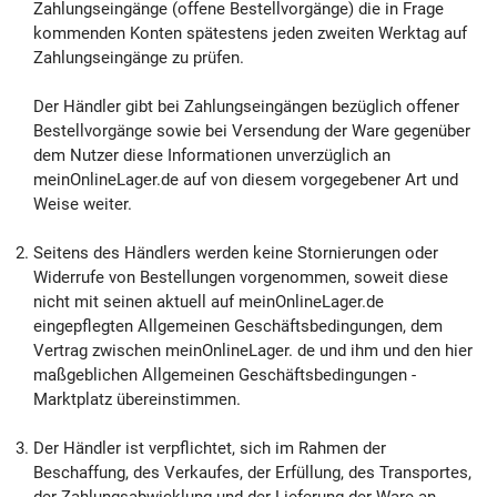
Zahlungseingänge (offene Bestellvorgänge) die in Frage
kommenden Konten spätestens jeden zweiten Werktag auf
Zahlungseingänge zu prüfen.
Der Händler gibt bei Zahlungseingängen bezüglich offener
Bestellvorgänge sowie bei Versendung der Ware gegenüber
dem Nutzer diese Informationen unverzüglich an
meinOnlineLager.de auf von diesem vorgegebener Art und
Weise weiter.
Seitens des Händlers werden keine Stornierungen oder
Widerrufe von Bestellungen vorgenommen, soweit diese
nicht mit seinen aktuell auf meinOnlineLager.de
eingepflegten Allgemeinen Geschäftsbedingungen, dem
Vertrag zwischen meinOnlineLager. de und ihm und den hier
maßgeblichen Allgemeinen Geschäftsbedingungen -
Marktplatz übereinstimmen.
Der Händler ist verpflichtet, sich im Rahmen der
Beschaffung, des Verkaufes, der Erfüllung, des Transportes,
der Zahlungsabwicklung und der Lieferung der Ware an