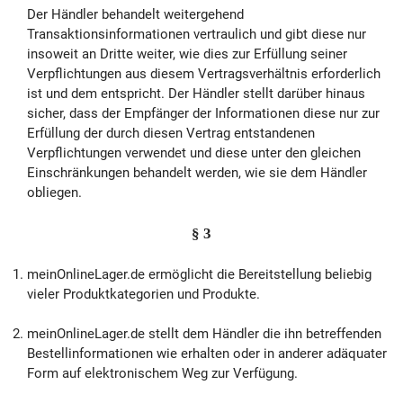
Der Händler behandelt weitergehend
Transaktionsinformationen vertraulich und gibt diese nur
insoweit an Dritte weiter, wie dies zur Erfüllung seiner
Verpflichtungen aus diesem Vertragsverhältnis erforderlich
ist und dem entspricht. Der Händler stellt darüber hinaus
sicher, dass der Empfänger der Informationen diese nur zur
Erfüllung der durch diesen Vertrag entstandenen
Verpflichtungen verwendet und diese unter den gleichen
Einschränkungen behandelt werden, wie sie dem Händler
obliegen.
§ 3
meinOnlineLager.de ermöglicht die Bereitstellung beliebig
vieler Produktkategorien und Produkte.
meinOnlineLager.de stellt dem Händler die ihn betreffenden
Bestellinformationen wie erhalten oder in anderer adäquater
Form auf elektronischem Weg zur Verfügung.