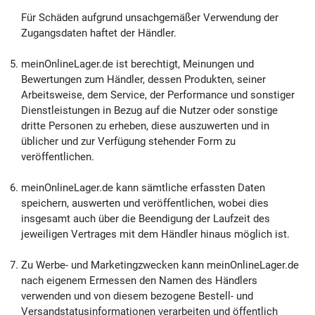
Für Schäden aufgrund unsachgemäßer Verwendung der
Zugangsdaten haftet der Händler.
meinOnlineLager.de ist berechtigt, Meinungen und
Bewertungen zum Händler, dessen Produkten, seiner
Arbeitsweise, dem Service, der Performance und sonstiger
Dienstleistungen in Bezug auf die Nutzer oder sonstige
dritte Personen zu erheben, diese auszuwerten und in
üblicher und zur Verfügung stehender Form zu
veröffentlichen.
meinOnlineLager.de kann sämtliche erfassten Daten
speichern, auswerten und veröffentlichen, wobei dies
insgesamt auch über die Beendigung der Laufzeit des
jeweiligen Vertrages mit dem Händler hinaus möglich ist.
Zu Werbe- und Marketingzwecken kann meinOnlineLager.de
nach eigenem Ermessen den Namen des Händlers
verwenden und von diesem bezogene Bestell- und
Versandstatusinformationen verarbeiten und öffentlich