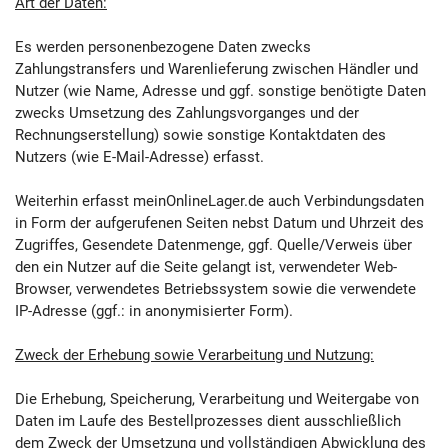
Art der Daten:
Es werden personenbezogene Daten zwecks
Zahlungstransfers und Warenlieferung zwischen Händler und
Nutzer (wie Name, Adresse und ggf. sonstige benötigte Daten
zwecks Umsetzung des Zahlungsvorganges und der
Rechnungserstellung) sowie sonstige Kontaktdaten des
Nutzers (wie E-Mail-Adresse) erfasst.
Weiterhin erfasst meinOnlineLager.de auch Verbindungsdaten
in Form der aufgerufenen Seiten nebst Datum und Uhrzeit des
Zugriffes, Gesendete Datenmenge, ggf. Quelle/Verweis über
den ein Nutzer auf die Seite gelangt ist, verwendeter Web-
Browser, verwendetes Betriebssystem sowie die verwendete
IP-Adresse (ggf.: in anonymisierter Form).
Zweck der Erhebung sowie Verarbeitung und Nutzung:
Die Erhebung, Speicherung, Verarbeitung und Weitergabe von
Daten im Laufe des Bestellprozesses dient ausschließlich
dem Zweck der Umsetzung und vollständigen Abwicklung des