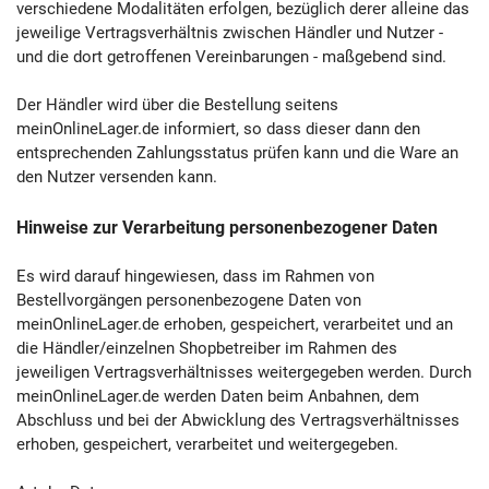
verschiedene Modalitäten erfolgen, bezüglich derer alleine das
jeweilige Vertragsverhältnis zwischen Händler und Nutzer -
und die dort getroffenen Vereinbarungen - maßgebend sind.
Der Händler wird über die Bestellung seitens
meinOnlineLager.de informiert, so dass dieser dann den
entsprechenden Zahlungsstatus prüfen kann und die Ware an
den Nutzer versenden kann.
Hinweise zur Verarbeitung personenbezogener Daten
Es wird darauf hingewiesen, dass im Rahmen von
Bestellvorgängen personenbezogene Daten von
meinOnlineLager.de erhoben, gespeichert, verarbeitet und an
die Händler/einzelnen Shopbetreiber im Rahmen des
jeweiligen Vertragsverhältnisses weitergegeben werden. Durch
meinOnlineLager.de werden Daten beim Anbahnen, dem
Abschluss und bei der Abwicklung des Vertragsverhältnisses
erhoben, gespeichert, verarbeitet und weitergegeben.