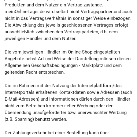
Produkten und dem Nutzer ein Vertrag zustande.
meinOnlineLager.de wird selbst nicht Vertragspartner und auch
nicht in das Vertragsverhältnis in sonstiger Weise einbezogen.
Die Abwicklung des jeweils geschlossenen Vertrages erfolgt
ausschließlich zwischen den Vertragsparteien, d.h. dem
jeweiligen Händler und dem Nutzer.
Die vom jeweiligen Händler im Online-Shop eingestellten
Angebote nebst Art und Weise der Darstellung müssen diesen
Allgemeinen Geschäftsbedingungen - Marktplatz und dem
geltenden Recht entsprechen.
Die im Rahmen mit der Nutzung der Internetplattform/des
Internetportals erhaltenen Kontaktdaten sowie Adressen (auch
E-Mail-Adressen) und Informationen dürfen durch den Händler
nicht zum Betreiben kommerzieller Werbung oder der
Übersendung unaufgeforderter bzw. unerwünschter Werbung
(z.B. Spaming) benutzt werden.
Der Zahlungsverkehr bei einer Bestellung kann über