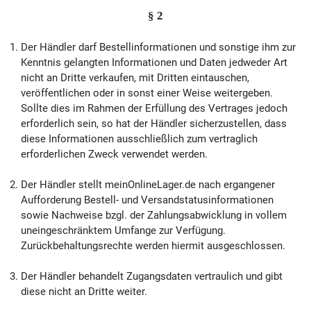
§ 2
Der Händler darf Bestellinformationen und sonstige ihm zur
Kenntnis gelangten Informationen und Daten jedweder Art
nicht an Dritte verkaufen, mit Dritten eintauschen,
veröffentlichen oder in sonst einer Weise weitergeben.
Sollte dies im Rahmen der Erfüllung des Vertrages jedoch
erforderlich sein, so hat der Händler sicherzustellen, dass
diese Informationen ausschließlich zum vertraglich
erforderlichen Zweck verwendet werden.
Der Händler stellt meinOnlineLager.de nach ergangener
Aufforderung Bestell- und Versandstatusinformationen
sowie Nachweise bzgl. der Zahlungsabwicklung in vollem
uneingeschränktem Umfange zur Verfügung.
Zurückbehaltungsrechte werden hiermit ausgeschlossen.
Der Händler behandelt Zugangsdaten vertraulich und gibt
diese nicht an Dritte weiter.