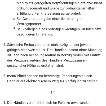
Marktplatz geregelten Verpflichtungen nicht bzw. nicht
ordnungsgemäß und wurde zur ordnungsgemäßen
Erfüllung unter Fristsetzung aufgefordert.
Bei Geschäftsaufgabe einer der beteiligten
Vertragspartner.
Bei Vorliegen eines sonstigen wichtigen Grundes bzw.
besonderen Umstands.
Sämtliche Preise verstehen sich zuzüglich der jeweils
gültigen Mehrwertsteuer. Der Händler kommt ohne Mahnung
30 Tage nach Rechnungsdatum in Verzug, wobei mit Eintritt
des Verzuges seitens des Händlers Verzugszinsen in
gesetzlicher Höhe zu erstatten sind.
meinOnlineLager.de ist berechtigt, Rechnungen an den
Händler auf elektronischem Weg zur Verfügung zu stellen.
§ 6
Der Händler verpflichtet sich im Falle zu erwartender