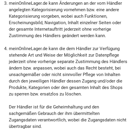
meinOnlineLager.de kann Änderungen an der vom Händler
angelegten Kategorisierung vornehmen bzw. eine andere
Kategorisierung vorgeben, wobei auch Funktionen,
Erscheinungsbild, Navigation, Inhalt einzelner Seiten oder
der gesamte Internetauftritt jederzeit ohne vorherige
Zustimmung des Händlers geändert werden kann.
meinOnlineLager.de kann die dem Händler zur Verfügung
stehende Art und Weise der Möglichkeit zur Datenpflege
jederzeit ohne vorherige separate Zustimmung des Händlers
ändern bzw. anpassen, wobei auch das Recht besteht, bei
unsachgemäßer oder nicht sinnvoller Pflege von Inhalten
durch den jeweiligen Händler dessen Zugang und/oder die
Produkte, Kategorien oder den gesamten Inhalt des Shops
zu sperren bzw. ersatzlos zu löschen.
Der Händler ist für die Geheimhaltung und den
sachgemäßen Gebrauch der ihm übermittelten
Zugangsdaten verantwortlich, wobei die Zugangsdaten nicht
übertragbar sind.