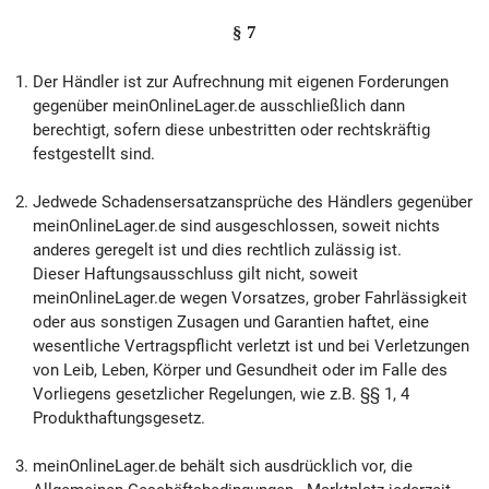
§ 7
Der Händler ist zur Aufrechnung mit eigenen Forderungen
gegenüber meinOnlineLager.de ausschließlich dann
berechtigt, sofern diese unbestritten oder rechtskräftig
festgestellt sind.
Jedwede Schadensersatzansprüche des Händlers gegenüber
meinOnlineLager.de sind ausgeschlossen, soweit nichts
anderes geregelt ist und dies rechtlich zulässig ist.
Dieser Haftungsausschluss gilt nicht, soweit
meinOnlineLager.de wegen Vorsatzes, grober Fahrlässigkeit
oder aus sonstigen Zusagen und Garantien haftet, eine
wesentliche Vertragspflicht verletzt ist und bei Verletzungen
von Leib, Leben, Körper und Gesundheit oder im Falle des
Vorliegens gesetzlicher Regelungen, wie z.B. §§ 1, 4
Produkthaftungsgesetz.
meinOnlineLager.de behält sich ausdrücklich vor, die