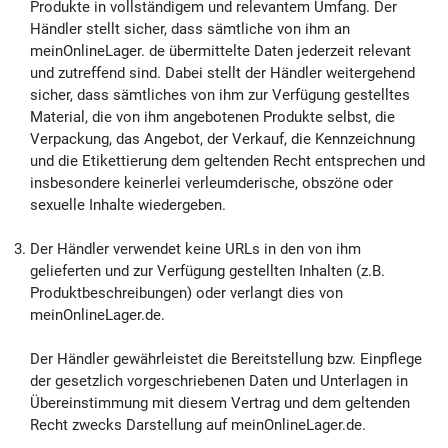
Produkte in vollständigem und relevantem Umfang. Der
Händler stellt sicher, dass sämtliche von ihm an
meinOnlineLager. de übermittelte Daten jederzeit relevant
und zutreffend sind. Dabei stellt der Händler weitergehend
sicher, dass sämtliches von ihm zur Verfügung gestelltes
Material, die von ihm angebotenen Produkte selbst, die
Verpackung, das Angebot, der Verkauf, die Kennzeichnung
und die Etikettierung dem geltenden Recht entsprechen und
insbesondere keinerlei verleumderische, obszöne oder
sexuelle Inhalte wiedergeben.
Der Händler verwendet keine URLs in den von ihm
gelieferten und zur Verfügung gestellten Inhalten (z.B.
Produktbeschreibungen) oder verlangt dies von
meinOnlineLager.de.
Der Händler gewährleistet die Bereitstellung bzw. Einpflege
der gesetzlich vorgeschriebenen Daten und Unterlagen in
Übereinstimmung mit diesem Vertrag und dem geltenden
Recht zwecks Darstellung auf meinOnlineLager.de.