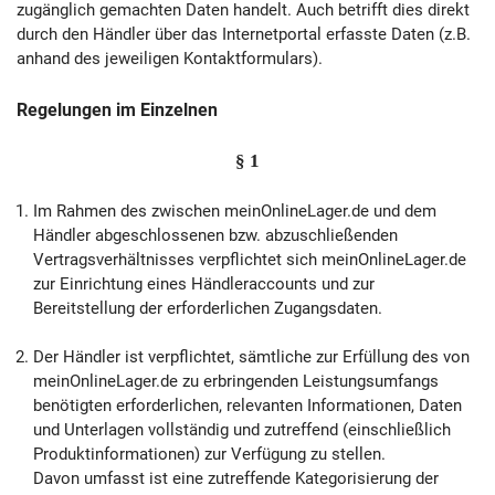
zugänglich gemachten Daten handelt. Auch betrifft dies direkt
durch den Händler über das Internetportal erfasste Daten (z.B.
anhand des jeweiligen Kontaktformulars).
Regelungen im Einzelnen
§ 1
Im Rahmen des zwischen meinOnlineLager.de und dem
Händler abgeschlossenen bzw. abzuschließenden
Vertragsverhältnisses verpflichtet sich meinOnlineLager.de
zur Einrichtung eines Händleraccounts und zur
Bereitstellung der erforderlichen Zugangsdaten.
Der Händler ist verpflichtet, sämtliche zur Erfüllung des von
meinOnlineLager.de zu erbringenden Leistungsumfangs
benötigten erforderlichen, relevanten Informationen, Daten
und Unterlagen vollständig und zutreffend (einschließlich
Produktinformationen) zur Verfügung zu stellen.
Davon umfasst ist eine zutreffende Kategorisierung der