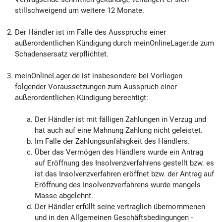
stillschweigend um weitere 12 Monate.
Der Händler ist im Falle des Ausspruchs einer
außerordentlichen Kündigung durch meinOnlineLager.de zum
Schadensersatz verpflichtet.
meinOnlineLager.de ist insbesondere bei Vorliegen
folgender Voraussetzungen zum Ausspruch einer
außerordentlichen Kündigung berechtigt:
Der Händler ist mit fälligen Zahlungen in Verzug und
hat auch auf eine Mahnung Zahlung nicht geleistet.
Im Falle der Zahlungsunfähigkeit des Händlers.
Über das Vermögen des Händlers wurde ein Antrag
auf Eröffnung des Insolvenzverfahrens gestellt bzw. es
ist das Insolvenzverfahren eröffnet bzw. der Antrag auf
Eröffnung des Insolvenzverfahrens wurde mangels
Masse abgelehnt.
Der Händler erfüllt seine vertraglich übernommenen
und in den Allgemeinen Geschäftsbedingungen -