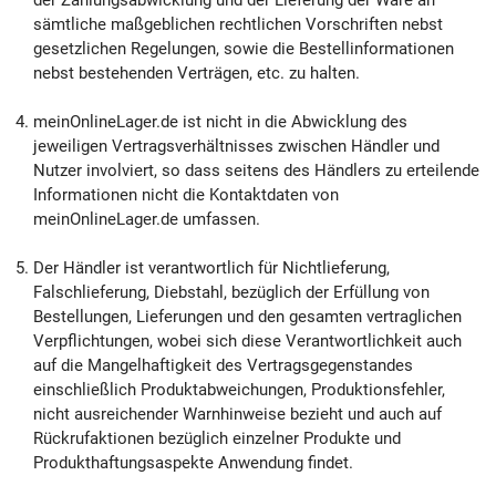
sämtliche maßgeblichen rechtlichen Vorschriften nebst
gesetzlichen Regelungen, sowie die Bestellinformationen
nebst bestehenden Verträgen, etc. zu halten.
meinOnlineLager.de ist nicht in die Abwicklung des
jeweiligen Vertragsverhältnisses zwischen Händler und
Nutzer involviert, so dass seitens des Händlers zu erteilende
Informationen nicht die Kontaktdaten von
meinOnlineLager.de umfassen.
Der Händler ist verantwortlich für Nichtlieferung,
Falschlieferung, Diebstahl, bezüglich der Erfüllung von
Bestellungen, Lieferungen und den gesamten vertraglichen
Verpflichtungen, wobei sich diese Verantwortlichkeit auch
auf die Mangelhaftigkeit des Vertragsgegenstandes
einschließlich Produktabweichungen, Produktionsfehler,
nicht ausreichender Warnhinweise bezieht und auch auf
Rückrufaktionen bezüglich einzelner Produkte und
Produkthaftungsaspekte Anwendung findet.