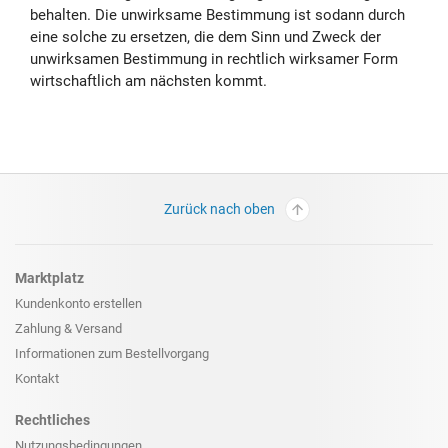
behalten. Die unwirksame Bestimmung ist sodann durch
eine solche zu ersetzen, die dem Sinn und Zweck der
unwirksamen Bestimmung in rechtlich wirksamer Form
wirtschaftlich am nächsten kommt.
Zurück nach oben
Marktplatz
Kundenkonto erstellen
Zahlung & Versand
Informationen zum
Bestellvorgang
Kontakt
Rechtliches
Nutzungsbedingungen