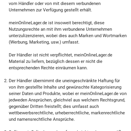
vom Händler oder von mit diesem verbundenen
Unternehmen zur Verfügung gestellt erhält.
meinOnlineLager.de ist insoweit berechtigt, diese
Nutzungsrechte an mit ihm verbundene Unternehmen
unterzulizenzieren, wobei dies auch Marken und Wortmarken
(Werbung, Marketing, usw.) umfasst.
Der Händler ist nicht verpflichtet, meinOnlineLager.de
Material zu liefern, bezüglich dessen er nicht die
entsprechenden Rechte einräumen kann.
Der Händler übernimmt die uneingeschränkte Haftung für
von ihm gestellte Inhalte und gewünschte Kategorisierung
seiner Daten und Produkte, wobei er meinOnlineLager.de von
jedweden Ansprüchen, gleichviel aus welchem Rechtsgrund,
gegenüber Dritten freistellt; dies umfasst auch
wettbewerbsrechtliche, urheberrechtliche, markenrechtliche
und namensrechtliche Ansprüche.