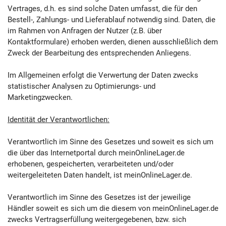
Vertrages, d.h. es sind solche Daten umfasst, die für den
Bestell-, Zahlungs- und Lieferablauf notwendig sind. Daten, die
im Rahmen von Anfragen der Nutzer (z.B. über
Kontaktformulare) erhoben werden, dienen ausschließlich dem
Zweck der Bearbeitung des entsprechenden Anliegens.
Im Allgemeinen erfolgt die Verwertung der Daten zwecks
statistischer Analysen zu Optimierungs- und
Marketingzwecken.
Identität der Verantwortlichen:
Verantwortlich im Sinne des Gesetzes und soweit es sich um
die über das Internetportal durch meinOnlineLager.de
erhobenen, gespeicherten, verarbeiteten und/oder
weitergeleiteten Daten handelt, ist meinOnlineLager.de.
Verantwortlich im Sinne des Gesetzes ist der jeweilige
Händler soweit es sich um die diesem von meinOnlineLager.de
zwecks Vertragserfüllung weitergegebenen, bzw. sich