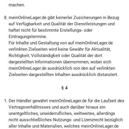
machen.
meinOnlineLager.de gibt keinerlei Zusicherungen in Bezug
auf Verfügbarkeit und Qualität der Dienstleistungen und
haftet nicht für bestimmte Erstellungs- oder
Eintragungstermine.
Für Inhalte und Gestaltung von auf meinOnlineLager.de
verlinkten Zielseiten wird keine Gewähr für Aktualität,
Richtigkeit, Vollständigkeit oder Qualität der dort
dargestellten Informationen übernommen, wobei sich
meinOnlineLager.de ausdrücklich von den auf verlinkten
Zielseiten dargestellten Inhalten ausdrücklich distanziert.
§ 4
Der Händler gewährt meinOnlineLager.de für die Laufzeit des
Vertragsverhältnisses und auch darüber hinaus ein
unentgeltliches, unwiderrufliches, weltweites, allerdings
nicht ausschließliches Nutzungs- und Lizenzrecht bezüglich
aller Inhalte und Materialien, welches meinOnlineLager.de