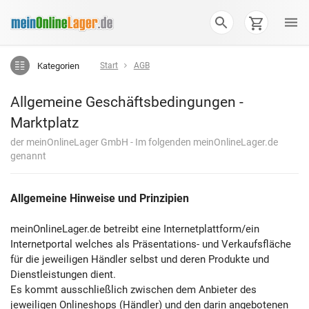
Kategorien
Start
AGB
Allgemeine Geschäftsbedingungen -
Marktplatz
der meinOnlineLager GmbH - Im folgenden meinOnlineLager.de
genannt
Allgemeine Hinweise und Prinzipien
meinOnlineLager.de betreibt eine Internetplattform/ein
Internetportal welches als Präsentations- und Verkaufsfläche
für die jeweiligen Händler selbst und deren Produkte und
Dienstleistungen dient.
Es kommt ausschließlich zwischen dem Anbieter des
jeweiligen Onlineshops (Händler) und den darin angebotenen