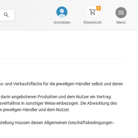
0
Anmelden
Warenkorb
Menü
s- und Verkaufsfläche für die jeweiligen Händler selbst und deren
n darin angebotenen Produkten und dem Nutzer ein Vertrag
sverhältnis in sonstiger Weise einbezogen. Die Abwicklung des
em jeweiligen Händler und dem Nutzer.
arstellung müssen diesen Allgemeinen Geschäftsbedingungen -