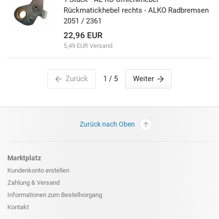
Rückmatickhebel rechts - ALKO Radbremsen
2051 / 2361
22,96 EUR
5,49 EUR Versand
Zurück
1
/ 5
Weiter
Zurück nach Oben
Marktplatz
Kundenkonto erstellen
Zahlung & Versand
Informationen zum
Bestellvorgang
Kontakt