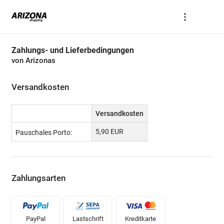
Zahlungs- und Lieferbedingungen
von Arizonas
Versandkosten
Versandkosten
5,90 EUR
Pauschales Porto:
Zahlungsarten
PayPal
Lastschrift
Kreditkarte