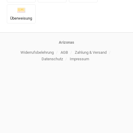
Überweisung
Arizonas
Widerrufsbelehrung
/
AGB
/
Zahlung & Versand
/
Datenschutz
/
Impressum