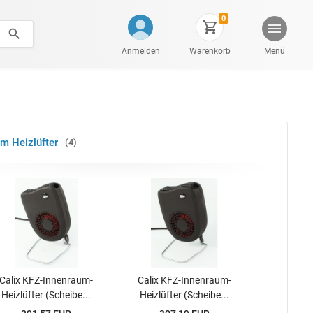
0
Anmelden
Warenkorb
Menü
m Heizlüfter
4
Calix KFZ-Innenraum-
Calix KFZ-Innenraum-
Heizlüfter (Scheibe...
Heizlüfter (Scheibe...