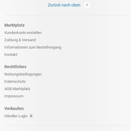
Zurück nach oben
Marktplatz
Kundenkonto erstellen
Zahlung & Versand
Informationen zum
Bestellvorgang
Kontakt
Rechtliches
Nutzungsbedingungen
Datenschutz
AGB Marktplatz
Impressum
Verkaufen
Händler-Login