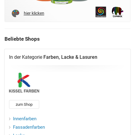
hier klicken
Beliebte Shops
In der Kategorie
Farben, Lacke & Lasuren
zum Shop
Innenfarben
Fassadenfarben