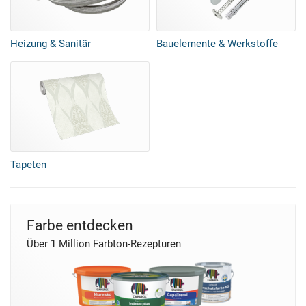
Heizung & Sanitär
Bauelemente & Werkstoffe
Tapeten
Farbe entdecken
Über 1 Million Farbton-Rezepturen