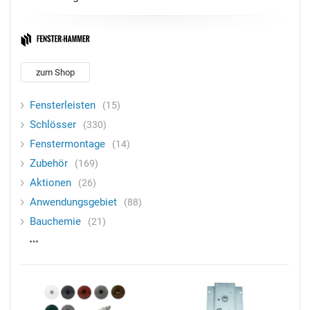
zum Shop
Fensterleisten
15
Schlösser
330
Fenstermontage
14
Zubehör
169
Aktionen
26
Anwendungsgebiet
88
Bauchemie
21