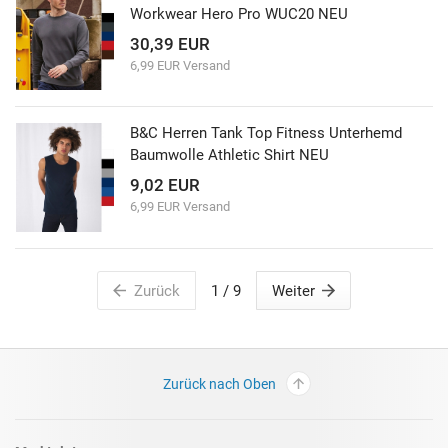
Workwear Hero Pro WUC20 NEU
30,39 EUR
6,99 EUR Versand
B&C Herren Tank Top Fitness Unterhemd
Baumwolle Athletic Shirt NEU
9,02 EUR
6,99 EUR Versand
Zurück
1
/ 9
Weiter
Zurück nach Oben