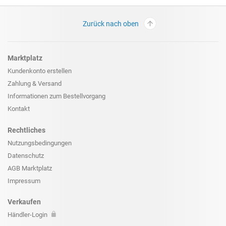
Zurück nach oben
Marktplatz
Kundenkonto erstellen
Zahlung & Versand
Informationen zum
Bestellvorgang
Kontakt
Rechtliches
Nutzungsbedingungen
Datenschutz
AGB Marktplatz
Impressum
Verkaufen
Händler-Login