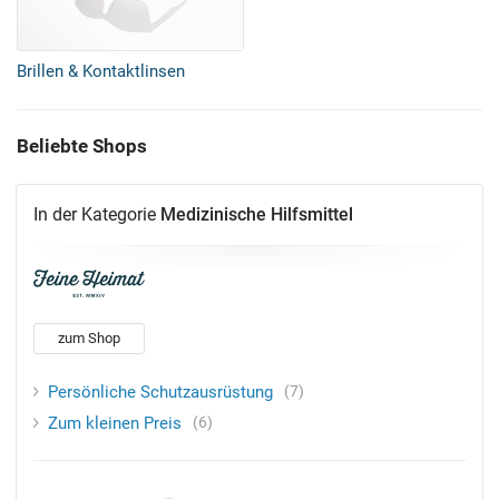
Brillen & Kontaktlinsen
Beliebte Shops
In der Kategorie
Medizinische Hilfsmittel
zum Shop
Persönliche Schutzausrüstung
7
Zum kleinen Preis
6