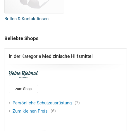
Brillen & Kontaktlinsen
Beliebte Shops
In der Kategorie
Medizinische Hilfsmittel
zum Shop
Persönliche Schutzausrüstung
7
Zum kleinen Preis
6