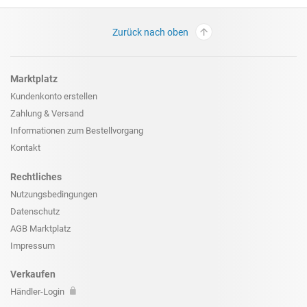
Zurück nach oben
Marktplatz
Kundenkonto erstellen
Zahlung & Versand
Informationen zum
Bestellvorgang
Kontakt
Rechtliches
Nutzungsbedingungen
Datenschutz
AGB Marktplatz
Impressum
Verkaufen
Händler-Login