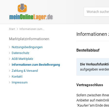
Start
Informationen zum Bestellvorgang
Informationen
Marktplatzinformationen
Nutzungsbedingungen
Bestellablauf
Datenschutz
AGB Marktplatz
Die Verkaufsfunkti
Informationen zum Bestellvorgang
aufgegeben werde
Zahlung & Versand
Kontakt
Impressum
Vertragsschluss
Sofern zwischen Ihnen
Anbieter auf meinOnl
"Kaufen"
am Ende des 