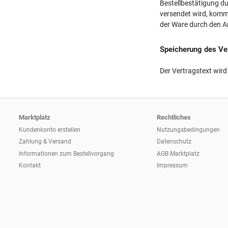
Bestellbestätigung du
versendet wird, komm
der Ware durch den An
Speicherung des Ve
Der Vertragstext wir
Marktplatz
Rechtliches
Kundenkonto erstellen
Nutzungsbedingungen
Zahlung & Versand
Datenschutz
Informationen zum
Bestellvorgang
AGB Marktplatz
Kontakt
Impressum