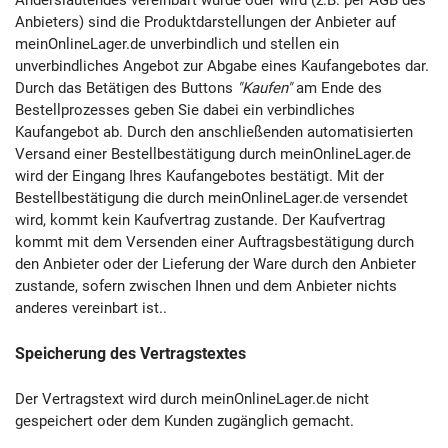
Anbieters) sind die Produktdarstellungen der Anbieter auf
meinOnlineLager.de unverbindlich und stellen ein
unverbindliches Angebot zur Abgabe eines Kaufangebotes dar.
Durch das Betätigen des Buttons
"Kaufen"
am Ende des
Bestellprozesses geben Sie dabei ein verbindliches
Kaufangebot ab. Durch den anschließenden automatisierten
Versand einer Bestellbestätigung durch meinOnlineLager.de
wird der Eingang Ihres Kaufangebotes bestätigt. Mit der
Bestellbestätigung die durch meinOnlineLager.de versendet
wird, kommt kein Kaufvertrag zustande. Der Kaufvertrag
kommt mit dem Versenden einer Auftragsbestätigung durch
den Anbieter oder der Lieferung der Ware durch den Anbieter
zustande, sofern zwischen Ihnen und dem Anbieter nichts
anderes vereinbart ist..
Speicherung des Vertragstextes
Der Vertragstext wird durch meinOnlineLager.de nicht
gespeichert oder dem Kunden zugänglich gemacht.