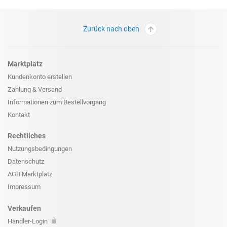
Zurück nach oben
Marktplatz
Kundenkonto erstellen
Zahlung & Versand
Informationen zum
Bestellvorgang
Kontakt
Rechtliches
Nutzungsbedingungen
Datenschutz
AGB Marktplatz
Impressum
Verkaufen
Händler-Login