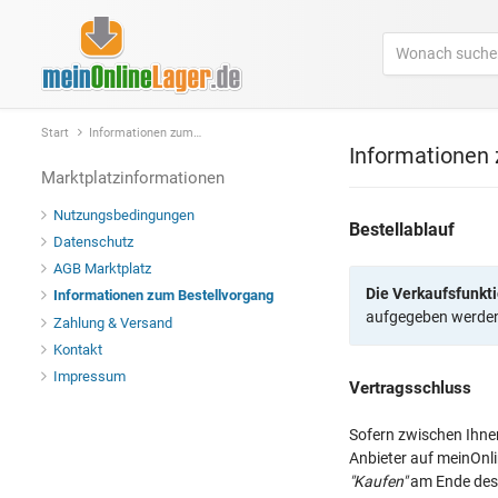
Start
Informationen zum Bestellvorgang
Informationen
Marktplatzinformationen
Nutzungsbedingungen
Bestellablauf
Datenschutz
AGB Marktplatz
Die Verkaufsfunkti
Informationen zum Bestellvorgang
aufgegeben werde
Zahlung & Versand
Kontakt
Impressum
Vertragsschluss
Sofern zwischen Ihnen
Anbieter auf meinOnl
"Kaufen"
am Ende des 