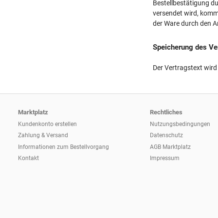
Bestellbestätigung du
versendet wird, komm
der Ware durch den An
Speicherung des Ve
Der Vertragstext wir
Marktplatz
Rechtliches
Kundenkonto erstellen
Nutzungsbedingungen
Zahlung & Versand
Datenschutz
Informationen zum
Bestellvorgang
AGB Marktplatz
Kontakt
Impressum