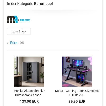
In der Kategorie
Büromöbel
zum Shop
Büro
6
Makika Aktenschrank /
MY SIT Gaming Tisch Gizmo mit
Büroschrank absch...
LED Beleu...
139,90 EUR
89,90 EUR