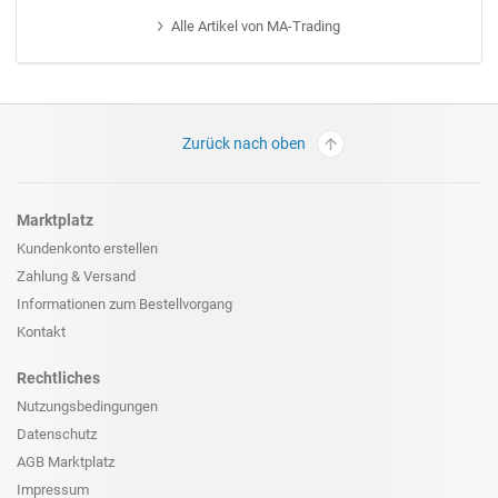
Alle
Artikel von MA-Trading
Zurück nach oben
Marktplatz
Kundenkonto erstellen
Zahlung & Versand
Informationen zum
Bestellvorgang
Kontakt
Rechtliches
Nutzungsbedingungen
Datenschutz
AGB Marktplatz
Impressum