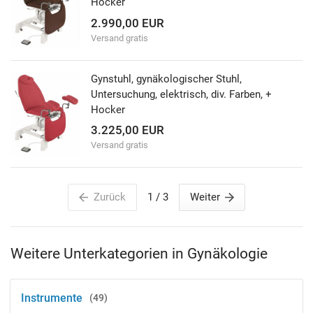
Hocker
2.990,00 EUR
Versand gratis
Gynstuhl, gynäkologischer Stuhl,
Untersuchung, elektrisch, div. Farben, +
Hocker
3.225,00 EUR
Versand gratis
Zurück
1
/ 3
Weiter
Weitere Unterkategorien in Gynäkologie
Instrumente
49