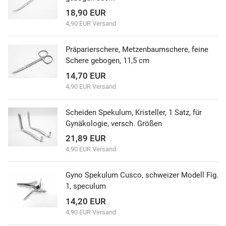
18,90 EUR
4,90 EUR Versand
Präparierschere, Metzenbaumschere, feine
Schere gebogen, 11,5 cm
14,70 EUR
4,90 EUR Versand
Scheiden Spekulum, Kristeller, 1 Satz, für
Gynäkologie, versch. Größen
21,89 EUR
4,90 EUR Versand
Gyno Spekulum Cusco, schweizer Modell Fig.
1, speculum
14,20 EUR
4,90 EUR Versand