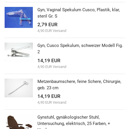
Gyn, Vaginal Spekulum Cusco, Plastik, klar,
steril Gr. S
2,79 EUR
4,90 EUR Versand
Gyn, Cusco Spekulum, schweizer Modell Fig.
2
14,19 EUR
4,90 EUR Versand
Metzenbaumschere, feine Schere, Chirurgie,
geb. 23 cm
14,19 EUR
4,90 EUR Versand
Gynstuhl, gynäkologischer Stuhl,
Untersuchung, elektrisch, 25 Farben, +