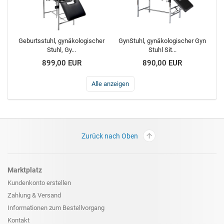
Geburtsstuhl, gynäkologischer
GynStuhl, gynäkologischer Gyn
Stuhl, Gy...
Stuhl Sit...
899,00 EUR
890,00 EUR
Alle anzeigen
Zurück nach Oben
Marktplatz
Kundenkonto erstellen
Zahlung & Versand
Informationen zum
Bestellvorgang
Kontakt