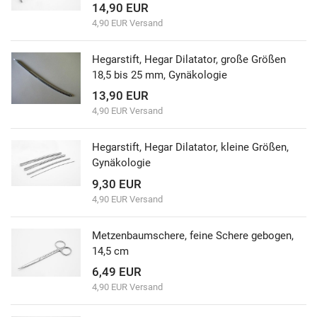
14,90 EUR
4,90 EUR Versand
Hegarstift, Hegar Dilatator, große Größen
18,5 bis 25 mm, Gynäkologie
13,90 EUR
4,90 EUR Versand
Hegarstift, Hegar Dilatator, kleine Größen,
Gynäkologie
9,30 EUR
4,90 EUR Versand
Metzenbaumschere, feine Schere gebogen,
14,5 cm
6,49 EUR
4,90 EUR Versand