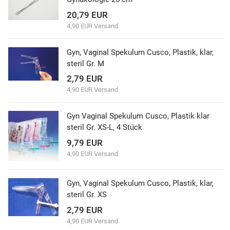
20,79 EUR
4,90 EUR Versand
Gyn, Vaginal Spekulum Cusco, Plastik, klar,
steril Gr. M
2,79 EUR
4,90 EUR Versand
Gyn Vaginal Spekulum Cusco, Plastik klar
steril Gr. XS-L, 4 Stück
9,79 EUR
4,90 EUR Versand
Gyn, Vaginal Spekulum Cusco, Plastik, klar,
steril Gr. XS
2,79 EUR
4,90 EUR Versand