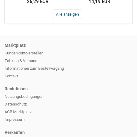
26,29 EUR
14,19 EUR
Alle anzeigen
Marktplatz
Kundenkonto erstellen
Zahlung & Versand
Informationen zum
Bestellvorgang
Kontakt
Rechtliches
Nutzungsbedingungen
Datenschutz
AGB Marktplatz
Impressum
Verkaufen