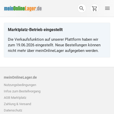
Marktplatz-Betrieb eingestellt
Die Verkaufsfunktion auf unserer Plattform haben wir
zum 19.06.2026 eingestellt. Neue Bestellungen können
nicht mehr über meinOnlineLager aufgegeben werden.
meinOnlineLager.de
Nutzungsbedingungen
Infos zum
Bestellvorgang
AGB Marktplatz
Zahlung & Versand
Datenschutz