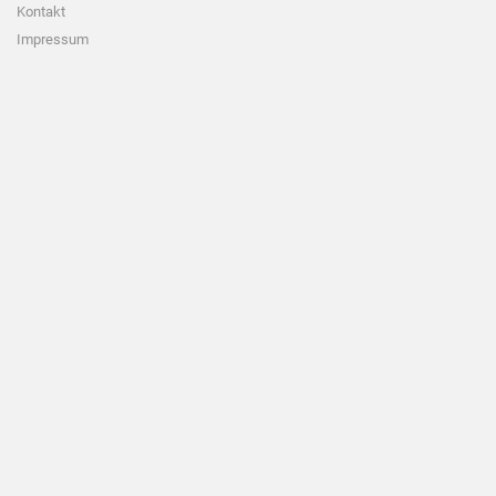
Kontakt
Impressum