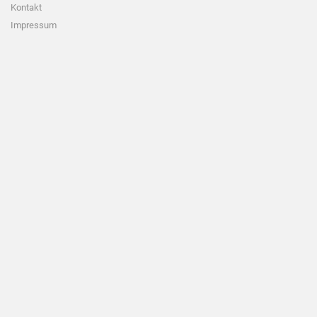
Kontakt
Impressum