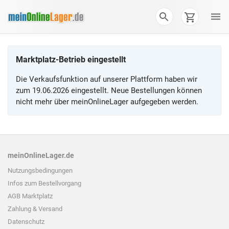
Marktplatz-Betrieb eingestellt
Die Verkaufsfunktion auf unserer Plattform haben wir
zum 19.06.2026 eingestellt. Neue Bestellungen können
nicht mehr über meinOnlineLager aufgegeben werden.
meinOnlineLager.de
Nutzungsbedingungen
Infos zum
Bestellvorgang
AGB Marktplatz
Zahlung & Versand
Datenschutz