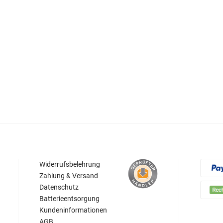
Widerrufsbelehrung
Zahlung & Versand
Datenschutz
Batterieentsorgung
Kundeninformationen
AGB