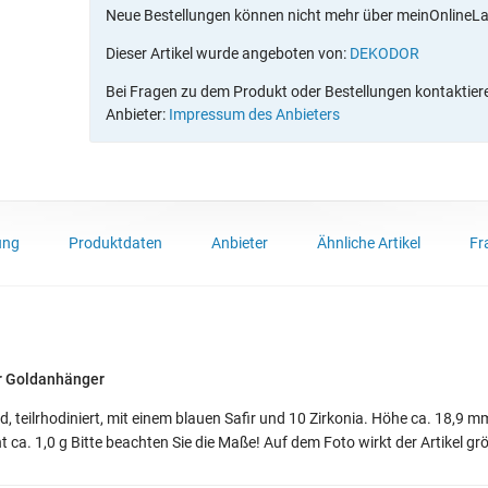
Neue Bestellungen können nicht mehr über meinOnlineL
Dieser Artikel wurde angeboten von:
DEKODOR
Bei Fragen zu dem Produkt oder Bestellungen kontaktieren
Anbieter:
Impressum des Anbieters
ung
Produktdaten
Anbieter
Ähnliche Artikel
Fr
ir Goldanhänger
 teilrhodiniert, mit einem blauen Safir und 10 Zirkonia. Höhe ca. 18,9 mm
a. 1,0 g Bitte beachten Sie die Maße! Auf dem Foto wirkt der Artikel grö