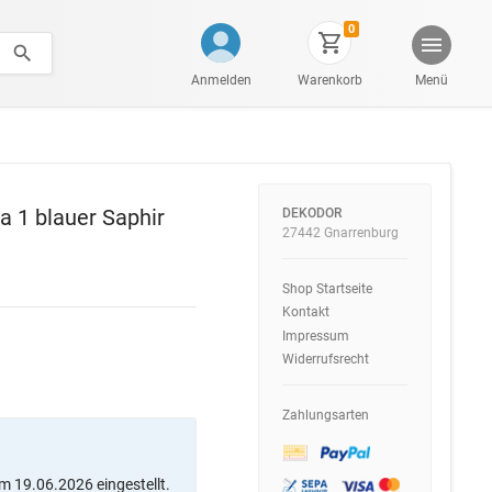
0
Anmelden
Warenkorb
Menü
a 1 blauer Saphir
DEKODOR
27442 Gnarrenburg
Shop Startseite
Kontakt
Impressum
Widerrufsrecht
Zahlungsarten
m 19.06.2026 eingestellt.