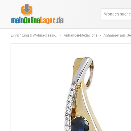
Einrichtung & Wohnaccessoires
Anhänger-Medaillons
Anhänger aus Ge