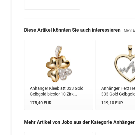
Diese Artikel könnten Sie auch interessieren
Mehr 
Anhänger Kleeblatt 333 Gold
Anhänger Herz He
Gelbgold bicolor 10 Zirk...
333 Gold Gelbgold 
175,40 EUR
119,10 EUR
Mehr Artikel von Jobo aus der Kategorie Anhänge