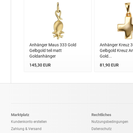
Anhänger Maus 333 Gold
Anhänger Kreuz 3
Gelbgold teil matt
Gelbgold Kreuz A
Goldanhänger
Gold...
145,30 EUR
81,90 EUR
Marktplatz
Rechtliches
Kundenkonto erstellen
Nutzungsbedingungen
Zahlung & Versand
Datenschutz