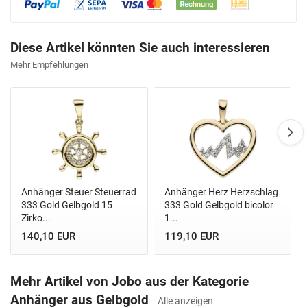
Diese Artikel könnten Sie auch interessieren
Mehr Empfehlungen
Anhänger Steuer Steuerrad
Anhänger Herz Herzschlag
333 Gold Gelbgold 15
333 Gold Gelbgold bicolor
Zirko...
1...
140,10 EUR
119,10 EUR
Mehr Artikel von Jobo aus der Kategorie
Anhänger aus Gelbgold
Alle anzeigen