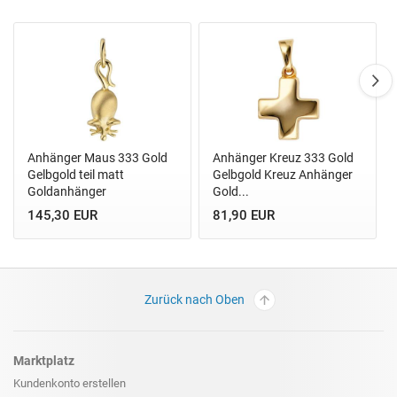
Anhänger Maus 333 Gold
Anhänger Kreuz 333 Gold
Gelbgold teil matt
Gelbgold Kreuz Anhänger
Goldanhänger
Gold...
145,30 EUR
81,90 EUR
Zurück nach Oben
Marktplatz
Kundenkonto erstellen