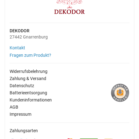
DEKODOR
27442 Gnarrenburg
Kontakt
Fragen zum Produkt?
Widerrufsbelehrung
Zahlung & Versand
Datenschutz
Batterieentsorgung
Kundeninformationen
AGB
Impressum
Zahlungsarten