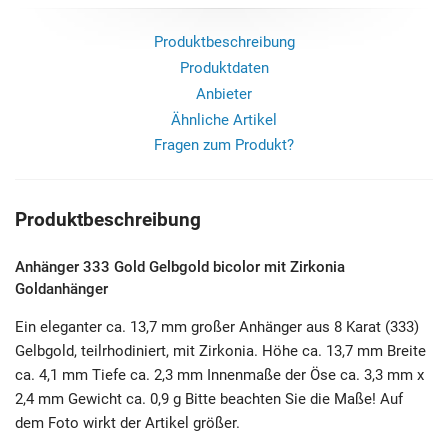
Produktbeschreibung
Produktdaten
Anbieter
Ähnliche Artikel
Fragen zum Produkt?
Produktbeschreibung
Anhänger 333 Gold Gelbgold bicolor mit Zirkonia
Goldanhänger
Ein eleganter ca. 13,7 mm großer Anhänger aus 8 Karat (333)
Gelbgold, teilrhodiniert, mit Zirkonia. Höhe ca. 13,7 mm Breite
ca. 4,1 mm Tiefe ca. 2,3 mm Innenmaße der Öse ca. 3,3 mm x
2,4 mm Gewicht ca. 0,9 g Bitte beachten Sie die Maße! Auf
dem Foto wirkt der Artikel größer.