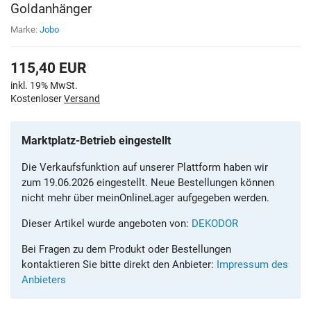
Goldanhänger
Marke:
Jobo
115,40
EUR
inkl. 19% MwSt.
Kostenloser
Versand
Marktplatz-Betrieb eingestellt
Die Verkaufsfunktion auf unserer Plattform haben wir
zum 19.06.2026 eingestellt. Neue Bestellungen können
nicht mehr über meinOnlineLager aufgegeben werden.
Dieser Artikel wurde angeboten von:
DEKODOR
Bei Fragen zu dem Produkt oder Bestellungen
kontaktieren Sie bitte direkt den Anbieter:
Impressum des
Anbieters