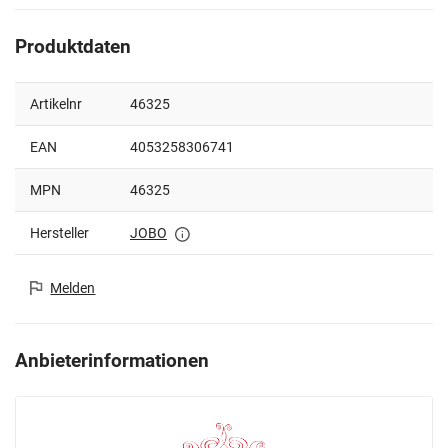
Produktdaten
Artikelnr
46325
EAN
4053258306741
MPN
46325
Hersteller
JOBO
Melden
Anbieterinformationen