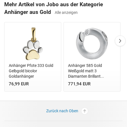
Mehr Artikel von Jobo aus der Kategorie
Anhänger aus Gold
Alle anzeigen
Anhänger Pfote 333 Gold
Anhänger 585 Gold
Gelbgold bicolor
Weißgold matt 3
Goldanhänger
Diamanten Brillant...
76,99 EUR
771,94 EUR
Zurück nach Oben