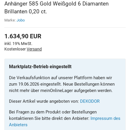
Anhänger 585 Gold Weißgold 6 Diamanten
Brillanten 0,20 ct.
Marke:
Jobo
1.634,90
EUR
inkl. 19% MwSt.
Kostenloser
Versand
Marktplatz-Betrieb eingestellt
Die Verkaufsfunktion auf unserer Plattform haben wir
zum 19.06.2026 eingestellt. Neue Bestellungen können
nicht mehr über meinOnlineLager aufgegeben werden.
Dieser Artikel wurde angeboten von:
DEKODOR
Bei Fragen zu dem Produkt oder Bestellungen
kontaktieren Sie bitte direkt den Anbieter:
Impressum des
Anbieters