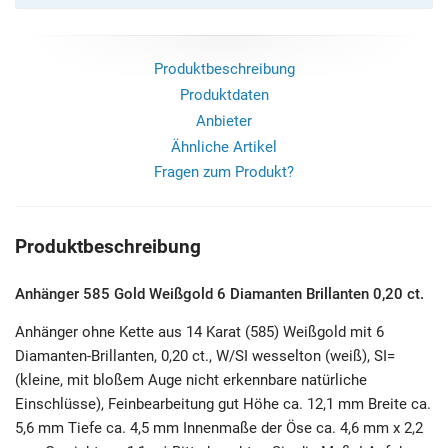
Produktbeschreibung
Produktdaten
Anbieter
Ähnliche Artikel
Fragen zum Produkt?
Produktbeschreibung
Anhänger 585 Gold Weißgold 6 Diamanten Brillanten 0,20 ct.
Anhänger ohne Kette aus 14 Karat (585) Weißgold mit 6
Diamanten-Brillanten, 0,20 ct., W/SI wesselton (weiß), SI=
(kleine, mit bloßem Auge nicht erkennbare natürliche
Einschlüsse), Feinbearbeitung gut Höhe ca. 12,1 mm Breite ca.
5,6 mm Tiefe ca. 4,5 mm Innenmaße der Öse ca. 4,6 mm x 2,2