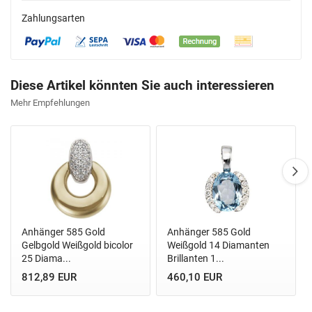
Zahlungsarten
Diese Artikel könnten Sie auch interessieren
Mehr Empfehlungen
Anhänger 585 Gold
Anhänger 585 Gold
Gelbgold Weißgold bicolor
Weißgold 14 Diamanten
25 Diama...
Brillanten 1...
812,89 EUR
460,10 EUR