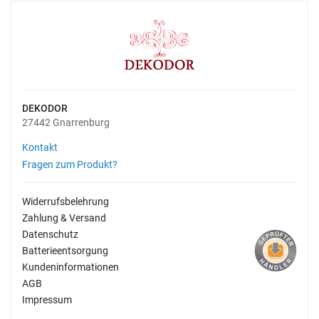
DEKODOR
27442 Gnarrenburg
Kontakt
Fragen zum Produkt?
Widerrufsbelehrung
Zahlung & Versand
Datenschutz
Batterieentsorgung
Kundeninformationen
AGB
Impressum