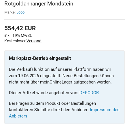
Rotgoldanhänger Mondstein
Marke:
Jobo
554,42
EUR
inkl. 19% MwSt.
Kostenloser
Versand
Marktplatz-Betrieb eingestellt
Die Verkaufsfunktion auf unserer Plattform haben wir
zum 19.06.2026 eingestellt. Neue Bestellungen können
nicht mehr über meinOnlineLager aufgegeben werden.
Dieser Artikel wurde angeboten von:
DEKODOR
Bei Fragen zu dem Produkt oder Bestellungen
kontaktieren Sie bitte direkt den Anbieter:
Impressum des
Anbieters