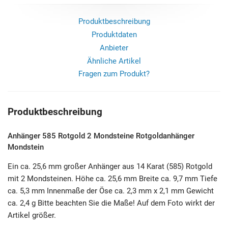
Produktbeschreibung
Produktdaten
Anbieter
Ähnliche Artikel
Fragen zum Produkt?
Produktbeschreibung
Anhänger 585 Rotgold 2 Mondsteine Rotgoldanhänger
Mondstein
Ein ca. 25,6 mm großer Anhänger aus 14 Karat (585) Rotgold
mit 2 Mondsteinen. Höhe ca. 25,6 mm Breite ca. 9,7 mm Tiefe
ca. 5,3 mm Innenmaße der Öse ca. 2,3 mm x 2,1 mm Gewicht
ca. 2,4 g Bitte beachten Sie die Maße! Auf dem Foto wirkt der
Artikel größer.