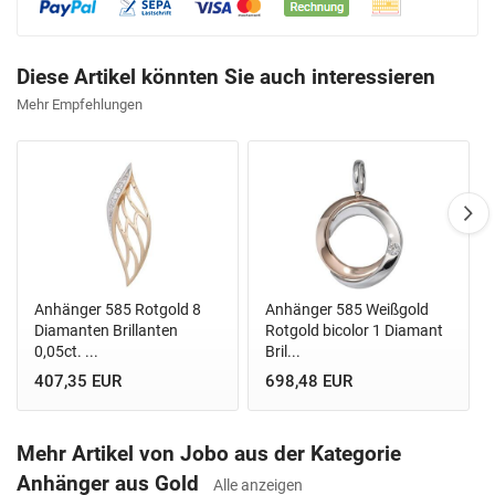
Diese Artikel könnten Sie auch interessieren
Mehr Empfehlungen
Anhänger 585 Rotgold 8
Anhänger 585 Weißgold
Diamanten Brillanten
Rotgold bicolor 1 Diamant
0,05ct. ...
Bril...
407,35 EUR
698,48 EUR
Mehr Artikel von Jobo aus der Kategorie
Anhänger aus Gold
Alle anzeigen