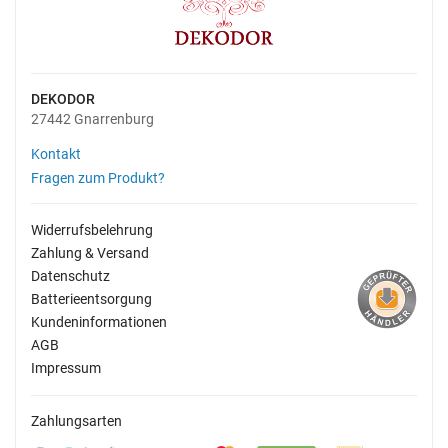
DEKODOR
27442 Gnarrenburg
Kontakt
Fragen zum Produkt?
Widerrufsbelehrung
Zahlung & Versand
Datenschutz
Batterieentsorgung
Kundeninformationen
AGB
Impressum
Zahlungsarten