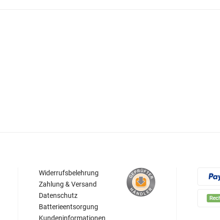
Widerrufsbelehrung
Zahlung & Versand
Datenschutz
Batterieentsorgung
Kundeninformationen