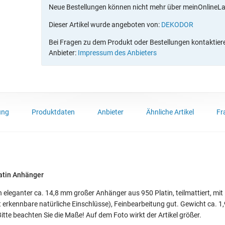
Neue Bestellungen können nicht mehr über meinOnlineL
Dieser Artikel wurde angeboten von:
DEKODOR
Bei Fragen zu dem Produkt oder Bestellungen kontaktieren
Anbieter:
Impressum des Anbieters
ung
Produktdaten
Anbieter
Ähnliche Artikel
Fr
latin Anhänger
 eleganter ca. 14,8 mm großer Anhänger aus 950 Platin, teilmattiert, mit 
t erkennbare natürliche Einschlüsse), Feinbearbeitung gut. Gewicht ca. 1,
itte beachten Sie die Maße! Auf dem Foto wirkt der Artikel größer.