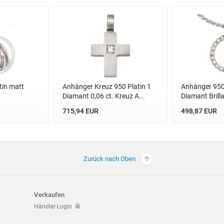
tin matt
Anhänger Kreuz 950 Platin 1
Anhänger 950 
Diamant 0,06 ct. Kreuz A...
Diamant Brilla
715,94 EUR
498,87 EUR
Zurück nach Oben
Verkaufen
Händler-Login