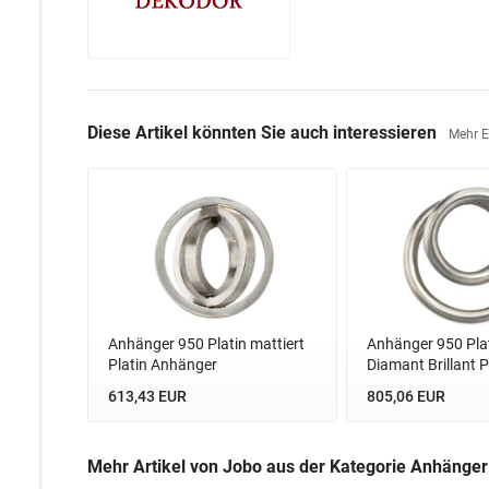
Diese Artikel könnten Sie auch interessieren
Mehr 
Anhänger 950 Platin mattiert
Anhänger 950 Plat
Platin Anhänger
Diamant Brillant Pl
613,43 EUR
805,06 EUR
Mehr Artikel von Jobo aus der Kategorie Anhänger