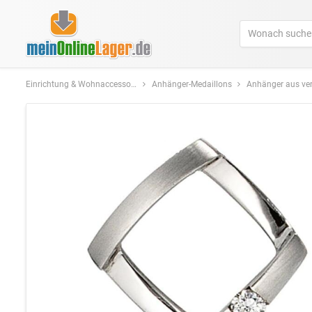
Einrichtung & Wohnaccessoires
Anhänger-Medaillons
Anhänger aus verschiedenen