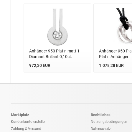
Anhänger 950 Platin matt 1
Anhänger 950 Pla
Diamant Brillant 0,10ct.
Platin Anhänger
972,30 EUR
1.078,28 EUR
Marktplatz
Rechtliches
Kundenkonto erstellen
Nutzungsbedingungen
Zahlung & Versand
Datenschutz