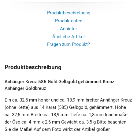
Produktbeschreibung
Produktdaten
Anbieter
Ähnliche Artikel
Fragen zum Produkt?
Produktbeschreibung
Anhänger Kreuz 585 Gold Gelbgold gehämmert Kreuz
Anhänger Goldkreuz
Ein ca. 32,5 mm hoher und ca. 18,9 mm breiter Anhänger Kreuz
(ohne Kette) aus 14 Karat (585) Gelbgold, gehämmert. Höhe
ca. 32,5 mm Breite ca. 18,9 mm Tiefe ca. 1,8 mm Innenmaße
der Öse ca. 4 mm x 2,6 mm Gewicht ca. 3,5 g Bitte beachten
Sie die Maße! Auf dem Foto wirkt der Artikel größer.