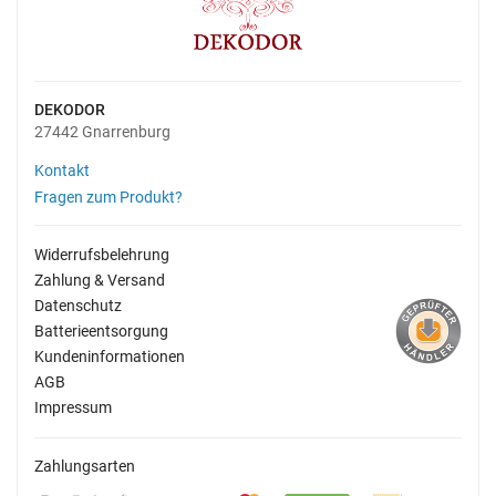
DEKODOR
27442 Gnarrenburg
Kontakt
Fragen zum Produkt?
Widerrufsbelehrung
Zahlung & Versand
Datenschutz
Batterieentsorgung
Kundeninformationen
AGB
Impressum
Zahlungsarten