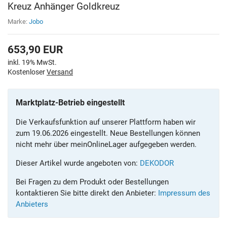
Kreuz Anhänger Goldkreuz
Marke:
Jobo
653,90
EUR
inkl. 19% MwSt.
Kostenloser
Versand
Marktplatz-Betrieb eingestellt
Die Verkaufsfunktion auf unserer Plattform haben wir
zum 19.06.2026 eingestellt. Neue Bestellungen können
nicht mehr über meinOnlineLager aufgegeben werden.
Dieser Artikel wurde angeboten von:
DEKODOR
Bei Fragen zu dem Produkt oder Bestellungen
kontaktieren Sie bitte direkt den Anbieter:
Impressum des
Anbieters