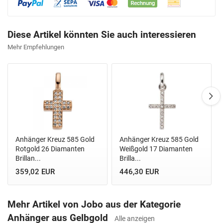
Diese Artikel könnten Sie auch interessieren
Mehr Empfehlungen
Anhänger Kreuz 585 Gold
Anhänger Kreuz 585 Gold
Rotgold 26 Diamanten
Weißgold 17 Diamanten
Brillan...
Brilla...
359,02 EUR
446,30 EUR
Mehr Artikel von Jobo aus der Kategorie
Anhänger aus Gelbgold
Alle anzeigen