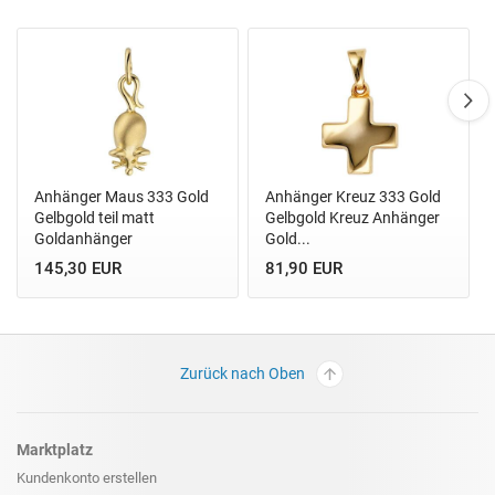
Anhänger Maus 333 Gold
Anhänger Kreuz 333 Gold
Gelbgold teil matt
Gelbgold Kreuz Anhänger
Goldanhänger
Gold...
145,30 EUR
81,90 EUR
Zurück nach Oben
Marktplatz
Kundenkonto erstellen