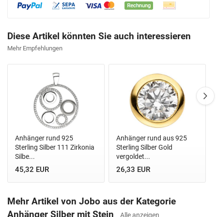
Diese Artikel könnten Sie auch interessieren
Mehr Empfehlungen
Anhänger rund 925
Anhänger rund aus 925
Sterling Silber 111 Zirkonia
Sterling Silber Gold
Silbe...
vergoldet...
45,32 EUR
26,33 EUR
Mehr Artikel von Jobo aus der Kategorie
Anhänger Silber mit Stein
Alle anzeigen