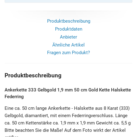
Produktbeschreibung
Produktdaten
Anbieter
Ähnliche Artikel
Fragen zum Produkt?
Produktbeschreibung
Ankerkette 333 Gelbgold 1,9 mm 50 cm Gold Kette Halskette
Federring
Eine ca. 50 cm lange Ankerkette - Halskette aus 8 Karat (333)
Gelbgold, diamantiert, mit einem Federringverschluss. Länge
ca. 50 cm Kettenstärke ca. 1,9 mm x 1,9 mm Gewicht ca. 5,5 g
Bitte beachten Sie die Maße! Auf dem Foto wirkt der Artikel