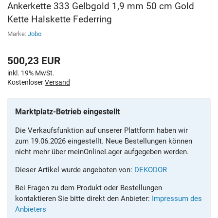
Ankerkette 333 Gelbgold 1,9 mm 50 cm Gold
Kette Halskette Federring
Marke:
Jobo
500,23
EUR
inkl. 19% MwSt.
Kostenloser
Versand
Marktplatz-Betrieb eingestellt
Die Verkaufsfunktion auf unserer Plattform haben wir
zum 19.06.2026 eingestellt. Neue Bestellungen können
nicht mehr über meinOnlineLager aufgegeben werden.
Dieser Artikel wurde angeboten von:
DEKODOR
Bei Fragen zu dem Produkt oder Bestellungen
kontaktieren Sie bitte direkt den Anbieter:
Impressum des
Anbieters