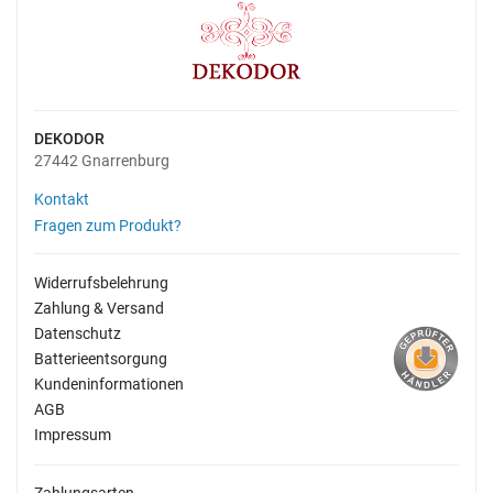
DEKODOR
27442 Gnarrenburg
Kontakt
Fragen zum Produkt?
Widerrufsbelehrung
Zahlung & Versand
Datenschutz
Batterieentsorgung
Kundeninformationen
AGB
Impressum
Zahlungsarten