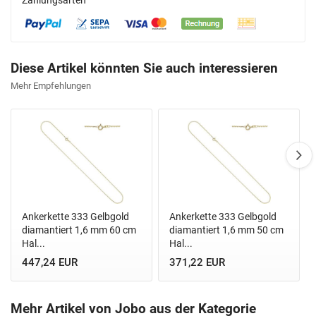
Diese Artikel könnten Sie auch interessieren
Mehr Empfehlungen
Ankerkette 333 Gelbgold
Ankerkette 333 Gelbgold
diamantiert 1,6 mm 60 cm
diamantiert 1,6 mm 50 cm
Hal...
Hal...
447,24 EUR
371,22 EUR
Mehr Artikel von Jobo aus der Kategorie