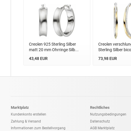
Creolen 925 Sterling Silber
Creolen verschlu
matt 20 mm Ohrringe Silb...
Sterling Silber bico
43,48 EUR
73,98 EUR
Marktplatz
Rechtliches
Kundenkonto erstellen
Nutzungsbedingungen
Zahlung & Versand
Datenschutz
Informationen zum
Bestellvorgang
AGB Marktplatz