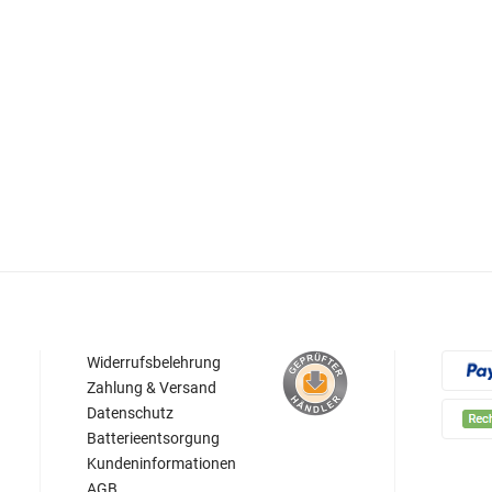
Widerrufsbelehrung
Zahlung & Versand
Datenschutz
Batterieentsorgung
Kundeninformationen
AGB