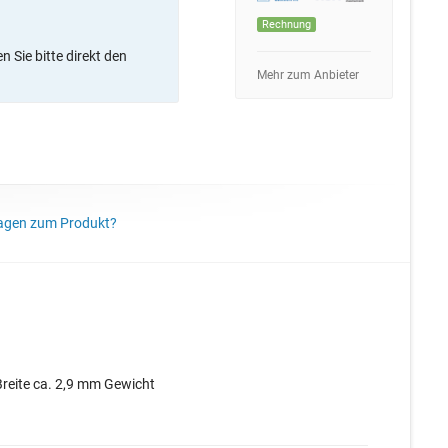
Rechnung
 Sie bitte direkt den
Mehr zum Anbieter
agen zum Produkt?
Breite ca. 2,9 mm Gewicht