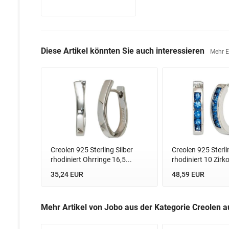
Diese Artikel könnten Sie auch interessieren
Mehr 
Creolen 925 Sterling Silber
Creolen 925 Sterli
rhodiniert Ohrringe 16,5...
rhodiniert 10 Zirko
35,24 EUR
48,59 EUR
Mehr Artikel von Jobo aus der Kategorie Creolen a