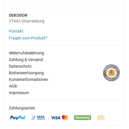
DEKODOR
27442 Gnarrenburg
Kontakt
Fragen zum Produkt?
Widerrufsbelehrung
Zahlung & Versand
Datenschutz
Batterieentsorgung
Kundeninformationen
AGB
Impressum
Zahlungsarten