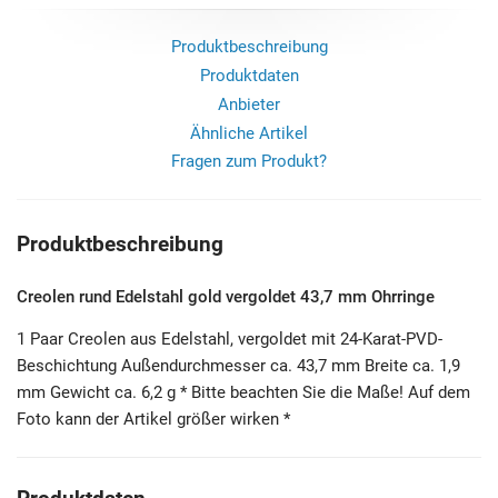
Produktbeschreibung
Produktdaten
Anbieter
Ähnliche Artikel
Fragen zum Produkt?
Produktbeschreibung
Creolen rund Edelstahl gold vergoldet 43,7 mm Ohrringe
1 Paar Creolen aus Edelstahl, vergoldet mit 24-Karat-PVD-
Beschichtung Außendurchmesser ca. 43,7 mm Breite ca. 1,9
mm Gewicht ca. 6,2 g * Bitte beachten Sie die Maße! Auf dem
Foto kann der Artikel größer wirken *