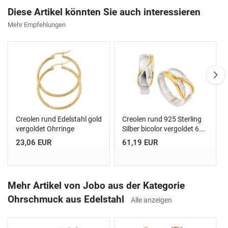
Diese Artikel könnten Sie auch interessieren
Mehr Empfehlungen
Creolen rund Edelstahl gold
Creolen rund 925 Sterling
vergoldet Ohrringe
Silber bicolor vergoldet 6...
23,06 EUR
61,19 EUR
Mehr Artikel von Jobo aus der Kategorie
Ohrschmuck aus Edelstahl
Alle anzeigen