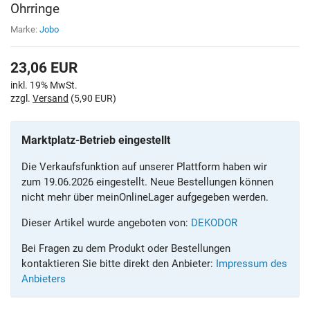
Ohrringe
Marke:
Jobo
23,06
EUR
inkl. 19% MwSt.
zzgl.
Versand
(5,90 EUR)
Marktplatz-Betrieb eingestellt
Die Verkaufsfunktion auf unserer Plattform haben wir
zum 19.06.2026 eingestellt. Neue Bestellungen können
nicht mehr über meinOnlineLager aufgegeben werden.
Dieser Artikel wurde angeboten von:
DEKODOR
Bei Fragen zu dem Produkt oder Bestellungen
kontaktieren Sie bitte direkt den Anbieter:
Impressum des
Anbieters