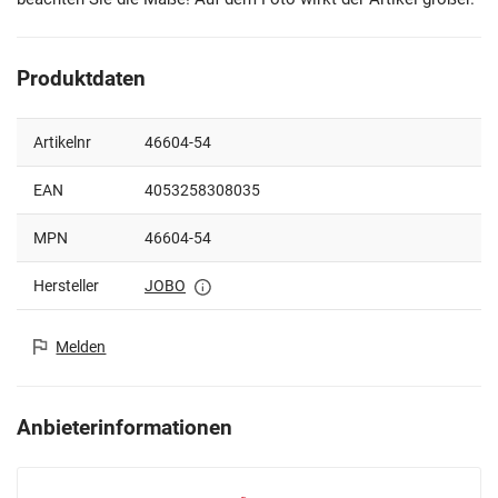
Produktdaten
Artikelnr
46604-54
EAN
4053258308035
MPN
46604-54
Hersteller
JOBO
Melden
Anbieterinformationen