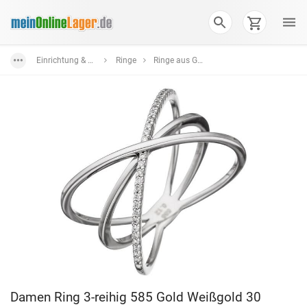
Einrichtung & Wohnaccessoires
Ringe
Ringe aus Gold
Damen Ring 3-reihig 585 Gold Weißgold 30