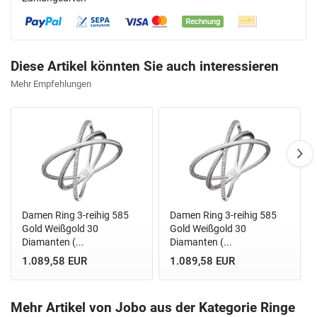
Diese Artikel könnten Sie auch interessieren
Mehr Empfehlungen
Damen Ring 3-reihig 585
Damen Ring 3-reihig 585
Gold Weißgold 30
Gold Weißgold 30
Diamanten (...
Diamanten (...
1.089,58 EUR
1.089,58 EUR
Mehr Artikel von Jobo aus der Kategorie Ringe