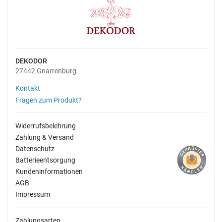
DEKODOR
27442 Gnarrenburg
Kontakt
Fragen zum Produkt?
Widerrufsbelehrung
Zahlung & Versand
Datenschutz
Batterieentsorgung
Kundeninformationen
AGB
Impressum
Zahlungsarten