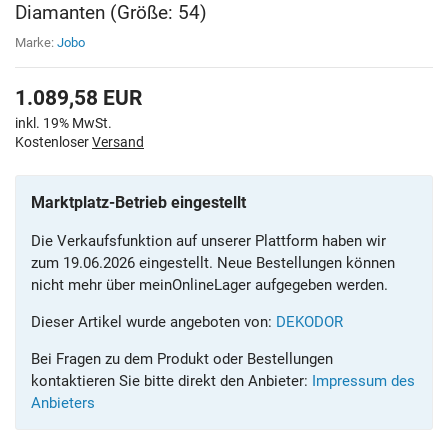
Diamanten (Größe: 54)
Marke:
Jobo
1.089,58
EUR
inkl. 19% MwSt.
Kostenloser
Versand
Marktplatz-Betrieb eingestellt
Die Verkaufsfunktion auf unserer Plattform haben wir
zum 19.06.2026 eingestellt. Neue Bestellungen können
nicht mehr über meinOnlineLager aufgegeben werden.
Dieser Artikel wurde angeboten von:
DEKODOR
Bei Fragen zu dem Produkt oder Bestellungen
kontaktieren Sie bitte direkt den Anbieter:
Impressum des
Anbieters