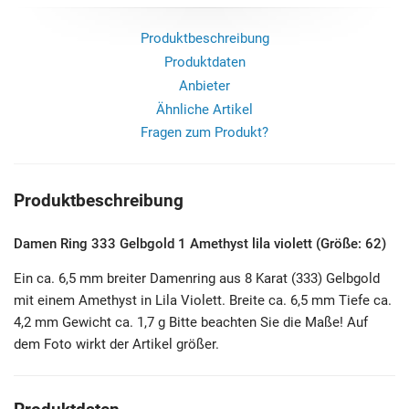
Produktbeschreibung
Produktdaten
Anbieter
Ähnliche Artikel
Fragen zum Produkt?
Produktbeschreibung
Damen Ring 333 Gelbgold 1 Amethyst lila violett (Größe: 62)
Ein ca. 6,5 mm breiter Damenring aus 8 Karat (333) Gelbgold
mit einem Amethyst in Lila Violett. Breite ca. 6,5 mm Tiefe ca.
4,2 mm Gewicht ca. 1,7 g Bitte beachten Sie die Maße! Auf
dem Foto wirkt der Artikel größer.