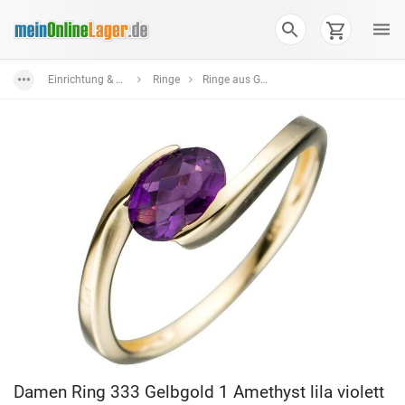
Einrichtung & Wohnaccessoires
Ringe
Ringe aus Gold
Damen Ring 333 Gelbgold 1 Amethyst lila violett