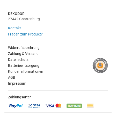
DEKODOR
27442 Gnarrenburg
Kontakt
Fragen zum Produkt?
Widerrufsbelehrung
Zahlung & Versand
Datenschutz
Batterieentsorgung
Kundeninformationen
AGB
Impressum
Zahlungsarten