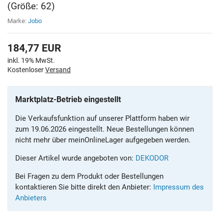
(Größe: 62)
Marke:
Jobo
184,77
EUR
inkl. 19% MwSt.
Kostenloser
Versand
Marktplatz-Betrieb eingestellt
Die Verkaufsfunktion auf unserer Plattform haben wir
zum 19.06.2026 eingestellt. Neue Bestellungen können
nicht mehr über meinOnlineLager aufgegeben werden.
Dieser Artikel wurde angeboten von:
DEKODOR
Bei Fragen zu dem Produkt oder Bestellungen
kontaktieren Sie bitte direkt den Anbieter:
Impressum des
Anbieters