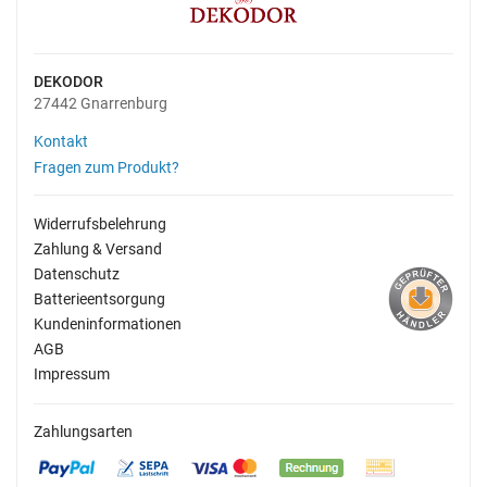
DEKODOR
27442 Gnarrenburg
Kontakt
Fragen zum Produkt?
Widerrufsbelehrung
Zahlung & Versand
Datenschutz
Batterieentsorgung
Kundeninformationen
AGB
Impressum
Zahlungsarten