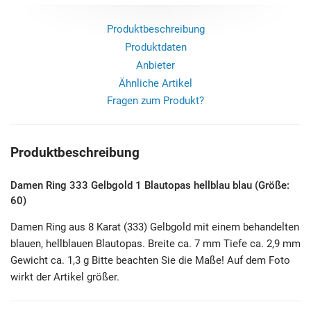
Produktbeschreibung
Produktdaten
Anbieter
Ähnliche Artikel
Fragen zum Produkt?
Produktbeschreibung
Damen Ring 333 Gelbgold 1 Blautopas hellblau blau (Größe:
60)
Damen Ring aus 8 Karat (333) Gelbgold mit einem behandelten
blauen, hellblauen Blautopas. Breite ca. 7 mm Tiefe ca. 2,9 mm
Gewicht ca. 1,3 g Bitte beachten Sie die Maße! Auf dem Foto
wirkt der Artikel größer.