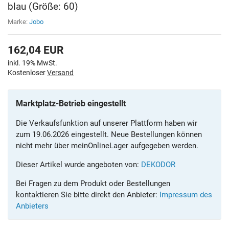
blau (Größe: 60)
Marke:
Jobo
162,04
EUR
inkl. 19% MwSt.
Kostenloser
Versand
Marktplatz-Betrieb eingestellt
Die Verkaufsfunktion auf unserer Plattform haben wir
zum 19.06.2026 eingestellt. Neue Bestellungen können
nicht mehr über meinOnlineLager aufgegeben werden.
Dieser Artikel wurde angeboten von:
DEKODOR
Bei Fragen zu dem Produkt oder Bestellungen
kontaktieren Sie bitte direkt den Anbieter:
Impressum des
Anbieters