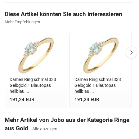
Diese Artikel könnten Sie auch interessieren
Mehr Empfehlungen
Damen Ring schmal 333
Damen Ring schmal 333
Gelbgold 1 Blautopas
Gelbgold 1 Blautopas
hellblau ...
hellblau ...
191,24 EUR
191,24 EUR
Mehr Artikel von Jobo aus der Kategorie Ringe
aus Gold
Alle anzeigen