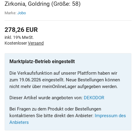
Zirkonia, Goldring (Größe: 58)
Marke:
Jobo
278,26
EUR
inkl. 19% MwSt.
Kostenloser
Versand
Marktplatz-Betrieb eingestellt
Die Verkaufsfunktion auf unserer Plattform haben wir
zum 19.06.2026 eingestellt. Neue Bestellungen können
nicht mehr über meinOnlineLager aufgegeben werden.
Dieser Artikel wurde angeboten von:
DEKODOR
Bei Fragen zu dem Produkt oder Bestellungen
kontaktieren Sie bitte direkt den Anbieter:
Impressum des
Anbieters