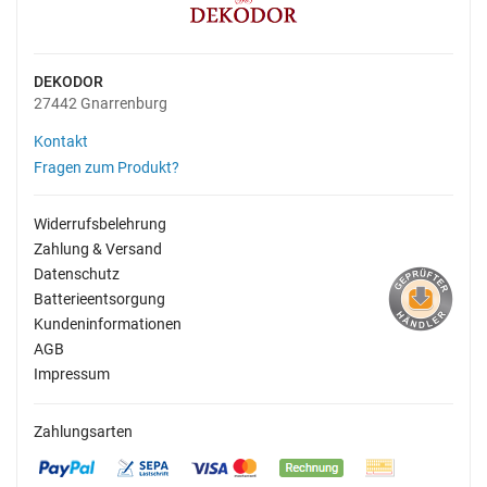
DEKODOR
27442 Gnarrenburg
Kontakt
Fragen zum Produkt?
Widerrufsbelehrung
Zahlung & Versand
Datenschutz
Batterieentsorgung
Kundeninformationen
AGB
Impressum
Zahlungsarten