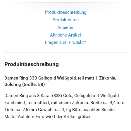
Produktbeschreibung
Produktdaten
Anbieter
Ähnliche Artikel
Fragen zum Produkt?
Produktbeschreibung
Damen Ring 333 Gelbgold Weißgold, teil matt 1 Zirkonia,
Goldring (Größe: 58)
Damen Ring aus 8 Karat (333) Gold, Gelbgold mit Weißgold
kombiniert, teilmattiert, mit einem Zirkonia. Breite ca. 4,4 mm
Tiefe ca. 2,5 mm Gewicht ca. 1,7 g Bitte beachten Sie die
Maße! Auf dem Foto wirkt der Artikel größer.