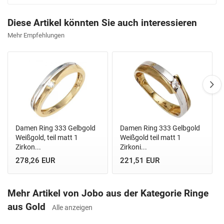
Diese Artikel könnten Sie auch interessieren
Mehr Empfehlungen
Damen Ring 333 Gelbgold
Damen Ring 333 Gelbgold
Weißgold, teil matt 1
Weißgold teil matt 1
Zirkon...
Zirkoni...
278,26 EUR
221,51 EUR
Mehr Artikel von Jobo aus der Kategorie Ringe
aus Gold
Alle anzeigen