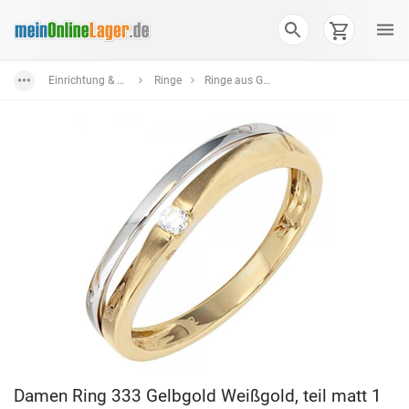
Einrichtung & Wohnaccessoires
Ringe
Ringe aus Gold
Damen Ring 333 Gelbgold Weißgold, teil matt 1