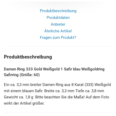
Produktbeschreibung
Produktdaten
Anbieter
Ähnliche Artikel
Fragen zum Produkt?
Produktbeschreibung
Damen Ring 333 Gold Weißgold 1 Safir blau Weißgoldring
Safirring (Größe: 60)
Ein ca. 3,3 mm breiter Damen Ring aus 8 Karat (333) Weißgold
mit einem blauen Safir. Breite ca. 3,3 mm Tiefe ca. 3,8 mm
Gewicht ca. 1,8 g Bitte beachten Sie die Maße! Auf dem Foto
wirkt der Artikel größer.