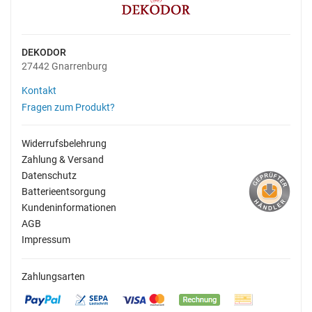
DEKODOR
27442 Gnarrenburg
Kontakt
Fragen zum Produkt?
Widerrufsbelehrung
Zahlung & Versand
Datenschutz
Batterieentsorgung
Kundeninformationen
AGB
Impressum
Zahlungsarten