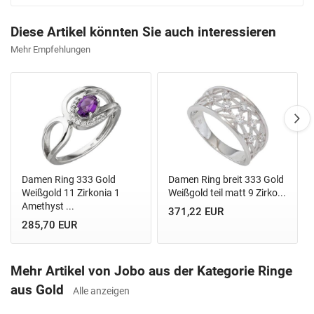
Diese Artikel könnten Sie auch interessieren
Mehr Empfehlungen
Damen Ring 333 Gold
Damen Ring breit 333 Gold
Weißgold 11 Zirkonia 1
Weißgold teil matt 9 Zirko...
Amethyst ...
371,22 EUR
285,70 EUR
Mehr Artikel von Jobo aus der Kategorie Ringe
aus Gold
Alle anzeigen