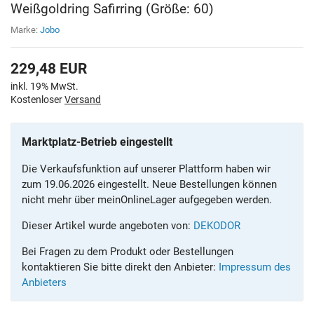
Weißgoldring Safirring (Größe: 60)
Marke:
Jobo
229,48
EUR
inkl. 19% MwSt.
Kostenloser
Versand
Marktplatz-Betrieb eingestellt
Die Verkaufsfunktion auf unserer Plattform haben wir
zum 19.06.2026 eingestellt. Neue Bestellungen können
nicht mehr über meinOnlineLager aufgegeben werden.
Dieser Artikel wurde angeboten von:
DEKODOR
Bei Fragen zu dem Produkt oder Bestellungen
kontaktieren Sie bitte direkt den Anbieter:
Impressum des
Anbieters