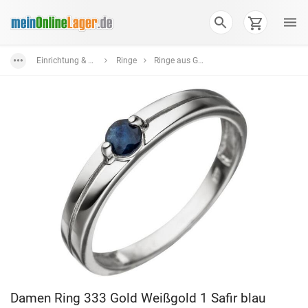
Einrichtung & Wohnaccessoires
Ringe
Ringe aus Gold
Damen Ring 333 Gold Weißgold 1 Safir blau