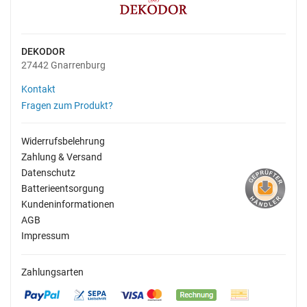
DEKODOR
27442 Gnarrenburg
Kontakt
Fragen zum Produkt?
Widerrufsbelehrung
Zahlung & Versand
Datenschutz
Batterieentsorgung
Kundeninformationen
AGB
Impressum
Zahlungsarten