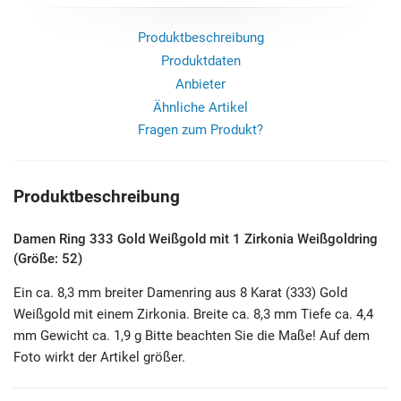
Produktbeschreibung
Produktdaten
Anbieter
Ähnliche Artikel
Fragen zum Produkt?
Produktbeschreibung
Damen Ring 333 Gold Weißgold mit 1 Zirkonia Weißgoldring
(Größe: 52)
Ein ca. 8,3 mm breiter Damenring aus 8 Karat (333) Gold
Weißgold mit einem Zirkonia. Breite ca. 8,3 mm Tiefe ca. 4,4
mm Gewicht ca. 1,9 g Bitte beachten Sie die Maße! Auf dem
Foto wirkt der Artikel größer.