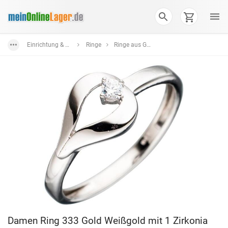
Einrichtung & Wohnaccessoires
Ringe
Ringe aus Gold
Damen Ring 333 Gold Weißgold mit 1 Zirkonia