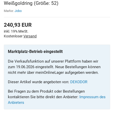
Weißgoldring (Größe: 52)
Marke:
Jobo
240,93
EUR
inkl. 19% MwSt.
Kostenloser
Versand
Marktplatz-Betrieb eingestellt
Die Verkaufsfunktion auf unserer Plattform haben wir
zum 19.06.2026 eingestellt. Neue Bestellungen können
nicht mehr über meinOnlineLager aufgegeben werden.
Dieser Artikel wurde angeboten von:
DEKODOR
Bei Fragen zu dem Produkt oder Bestellungen
kontaktieren Sie bitte direkt den Anbieter:
Impressum des
Anbieters