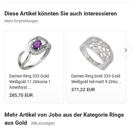
Diese Artikel könnten Sie auch interessieren
Mehr Empfehlungen
Damen Ring 333 Gold
Damen Ring breit 333 Gold
Weißgold 11 Zirkonia 1
Weißgold teil matt 9 Zirko...
Amethyst ...
371,22 EUR
285,70 EUR
Mehr Artikel von Jobo aus der Kategorie Ringe
aus Gold
Alle anzeigen