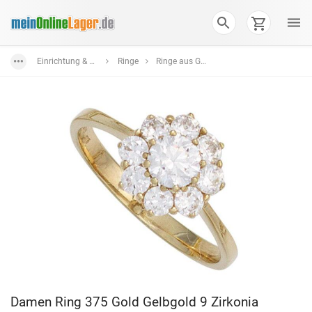
Einrichtung & Wohnaccessoires
Ringe
Ringe aus Gold
Damen Ring 375 Gold Gelbgold 9 Zirkonia