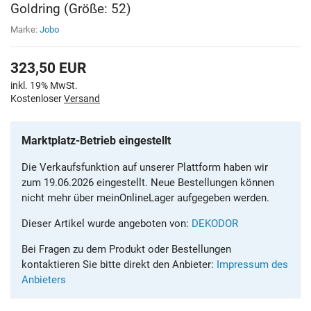
Goldring (Größe: 52)
Marke:
Jobo
323,50
EUR
inkl. 19% MwSt.
Kostenloser
Versand
Marktplatz-Betrieb eingestellt
Die Verkaufsfunktion auf unserer Plattform haben wir
zum 19.06.2026 eingestellt. Neue Bestellungen können
nicht mehr über meinOnlineLager aufgegeben werden.
Dieser Artikel wurde angeboten von:
DEKODOR
Bei Fragen zu dem Produkt oder Bestellungen
kontaktieren Sie bitte direkt den Anbieter:
Impressum des
Anbieters