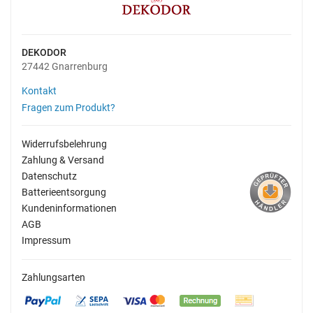
DEKODOR
27442 Gnarrenburg
Kontakt
Fragen zum Produkt?
Widerrufsbelehrung
Zahlung & Versand
Datenschutz
Batterieentsorgung
Kundeninformationen
AGB
Impressum
Zahlungsarten