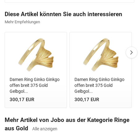
Diese Artikel könnten Sie auch interessieren
Mehr Empfehlungen
Damen Ring Ginko Ginkgo
Damen Ring Ginko Ginkgo
offen breit 375 Gold
offen breit 375 Gold
Gelbgol...
Gelbgol...
300,17 EUR
300,17 EUR
Mehr Artikel von Jobo aus der Kategorie Ringe
aus Gold
Alle anzeigen