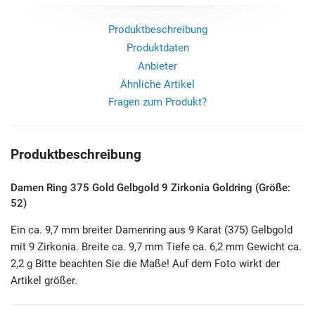
Produktbeschreibung
Produktdaten
Anbieter
Ähnliche Artikel
Fragen zum Produkt?
Produktbeschreibung
Damen Ring 375 Gold Gelbgold 9 Zirkonia Goldring (Größe:
52)
Ein ca. 9,7 mm breiter Damenring aus 9 Karat (375) Gelbgold
mit 9 Zirkonia. Breite ca. 9,7 mm Tiefe ca. 6,2 mm Gewicht ca.
2,2 g Bitte beachten Sie die Maße! Auf dem Foto wirkt der
Artikel größer.