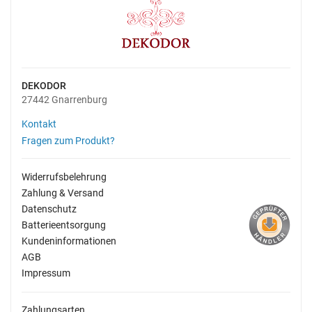
DEKODOR
27442 Gnarrenburg
Kontakt
Fragen zum Produkt?
Widerrufsbelehrung
Zahlung & Versand
Datenschutz
Batterieentsorgung
Kundeninformationen
AGB
Impressum
Zahlungsarten