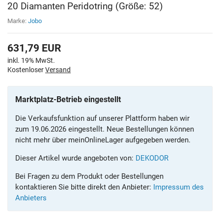
20 Diamanten Peridotring (Größe: 52)
Marke:
Jobo
631,79
EUR
inkl. 19% MwSt.
Kostenloser
Versand
Marktplatz-Betrieb eingestellt
Die Verkaufsfunktion auf unserer Plattform haben wir
zum 19.06.2026 eingestellt. Neue Bestellungen können
nicht mehr über meinOnlineLager aufgegeben werden.
Dieser Artikel wurde angeboten von:
DEKODOR
Bei Fragen zu dem Produkt oder Bestellungen
kontaktieren Sie bitte direkt den Anbieter:
Impressum des
Anbieters