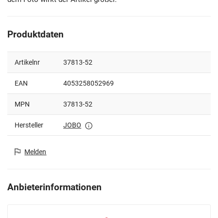
Produktdaten
Artikelnr
37813-52
EAN
4053258052969
MPN
37813-52
Hersteller
JOBO
Melden
Anbieterinformationen