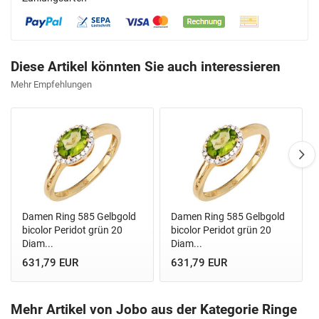
Diese Artikel könnten Sie auch interessieren
Mehr Empfehlungen
Damen Ring 585 Gelbgold
Damen Ring 585 Gelbgold
bicolor Peridot grün 20
bicolor Peridot grün 20
Diam...
Diam...
631,79 EUR
631,79 EUR
Mehr Artikel von Jobo aus der Kategorie Ringe