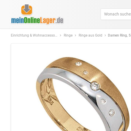
Einrichtung & Wohnaccessoires
Ringe
Ringe aus Gold
Damen Ring, 585 Gelbgold Weißgol