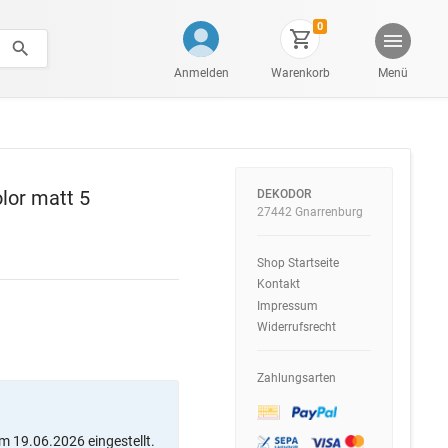
0
Anmelden
Warenkorb
Menü
lor matt 5
DEKODOR
27442 Gnarrenburg
Shop Startseite
Kontakt
Impressum
Widerrufsrecht
Zahlungsarten
m 19.06.2026 eingestellt.