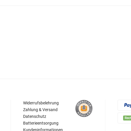
Widerrufsbelehrung
Zahlung & Versand
Datenschutz
Batterieentsorgung
Kundeninformationen