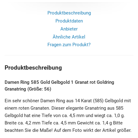
Produktbeschreibung
Produktdaten
Anbieter
Ähnliche Artikel
Fragen zum Produkt?
Produktbeschreibung
Damen Ring 585 Gold Gelbgold 1 Granat rot Goldring
Granatring (Größe: 56)
Ein sehr schöner Damen Ring aus 14 Karat (585) Gelbgold mit
einem roten Granaten. Dieser elegante Granatring aus 585
Gelbgold hat eine Tiefe von ca. 4,5 mm und wiegt ca. 1,0 g.
Breite ca. 4,2 mm Tiefe ca. 4,5 mm Gewicht ca. 1,4 g Bitte
beachten Sie die Maße! Auf dem Foto wirkt der Artikel größer.