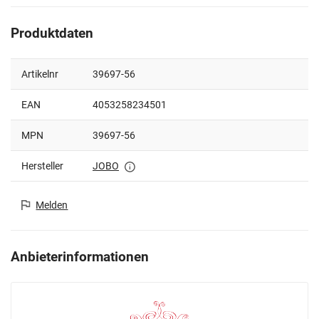
Produktdaten
Artikelnr
39697-56
EAN
4053258234501
MPN
39697-56
Hersteller
JOBO
Melden
Anbieterinformationen