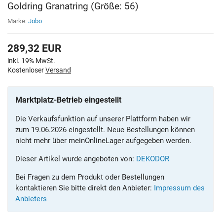
Goldring Granatring (Größe: 56)
Marke:
Jobo
289,32
EUR
inkl. 19% MwSt.
Kostenloser
Versand
Marktplatz-Betrieb eingestellt
Die Verkaufsfunktion auf unserer Plattform haben wir
zum 19.06.2026 eingestellt. Neue Bestellungen können
nicht mehr über meinOnlineLager aufgegeben werden.
Dieser Artikel wurde angeboten von:
DEKODOR
Bei Fragen zu dem Produkt oder Bestellungen
kontaktieren Sie bitte direkt den Anbieter:
Impressum des
Anbieters