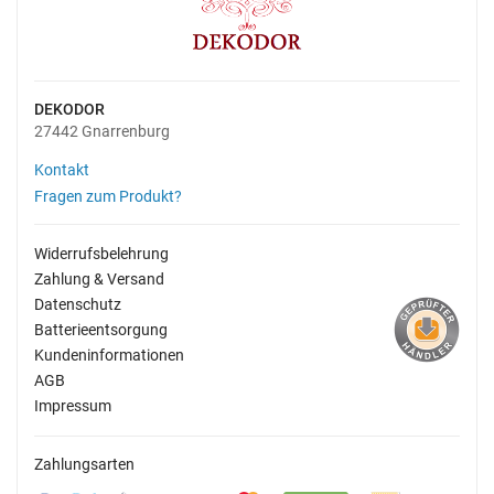
DEKODOR
27442 Gnarrenburg
Kontakt
Fragen zum Produkt?
Widerrufsbelehrung
Zahlung & Versand
Datenschutz
Batterieentsorgung
Kundeninformationen
AGB
Impressum
Zahlungsarten