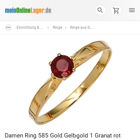
Einrichtung & Wohnaccessoires
Ringe
Ringe aus Gold
Damen Ring 585 Gold Gelbgold 1 Granat rot