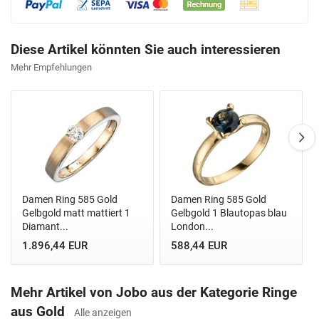
Diese Artikel könnten Sie auch interessieren
Mehr Empfehlungen
Damen Ring 585 Gold
Damen Ring 585 Gold
Gelbgold matt mattiert 1
Gelbgold 1 Blautopas blau
Diamant...
London...
1.896,44 EUR
588,44 EUR
Mehr Artikel von Jobo aus der Kategorie Ringe
aus Gold
Alle anzeigen