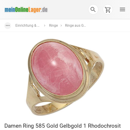
Einrichtung & Wohnaccessoires
Ringe
Ringe aus Gold
Damen Ring 585 Gold Gelbgold 1 Rhodochrosit