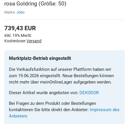
rosa Goldring (Größe: 50)
Marke:
Jobo
739,43
EUR
inkl. 19% MwSt.
Kostenloser
Versand
Marktplatz-Betrieb eingestellt
Die Verkaufsfunktion auf unserer Plattform haben wir
zum 19.06.2026 eingestellt. Neue Bestellungen können
nicht mehr über meinOnlineLager aufgegeben werden.
Dieser Artikel wurde angeboten von:
DEKODOR
Bei Fragen zu dem Produkt oder Bestellungen
kontaktieren Sie bitte direkt den Anbieter:
Impressum des
Anbieters