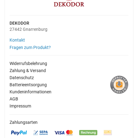
DEKODOR
27442 Gnarrenburg
Kontakt
Fragen zum Produkt?
Widerrufsbelehrung
Zahlung & Versand
Datenschutz
Batterieentsorgung
Kundeninformationen
AGB
Impressum
Zahlungsarten