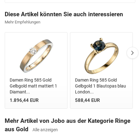
Diese Artikel könnten Sie auch interessieren
Mehr Empfehlungen
Damen Ring 585 Gold
Damen Ring 585 Gold
Gelbgold matt mattiert 1
Gelbgold 1 Blautopas blau
Diamant...
London...
1.896,44 EUR
588,44 EUR
Mehr Artikel von Jobo aus der Kategorie Ringe
aus Gold
Alle anzeigen