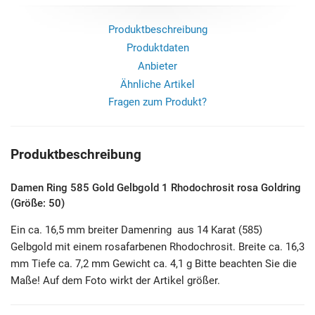
Produktbeschreibung
Produktdaten
Anbieter
Ähnliche Artikel
Fragen zum Produkt?
Produktbeschreibung
Damen Ring 585 Gold Gelbgold 1 Rhodochrosit rosa Goldring
(Größe: 50)
Ein ca. 16,5 mm breiter Damenring aus 14 Karat (585)
Gelbgold mit einem rosafarbenen Rhodochrosit. Breite ca. 16,3
mm Tiefe ca. 7,2 mm Gewicht ca. 4,1 g Bitte beachten Sie die
Maße! Auf dem Foto wirkt der Artikel größer.