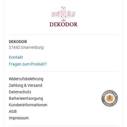
DEKODOR
27442 Gnarrenburg
Kontakt
Fragen zum Produkt?
Widerrufsbelehrung
Zahlung & Versand
Datenschutz
Batterieentsorgung
Kundeninformationen
AGB
Impressum