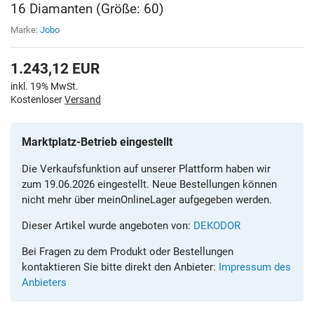
16 Diamanten (Größe: 60)
Marke:
Jobo
1.243,12
EUR
inkl. 19% MwSt.
Kostenloser
Versand
Marktplatz-Betrieb eingestellt
Die Verkaufsfunktion auf unserer Plattform haben wir
zum 19.06.2026 eingestellt. Neue Bestellungen können
nicht mehr über meinOnlineLager aufgegeben werden.
Dieser Artikel wurde angeboten von:
DEKODOR
Bei Fragen zu dem Produkt oder Bestellungen
kontaktieren Sie bitte direkt den Anbieter:
Impressum des
Anbieters