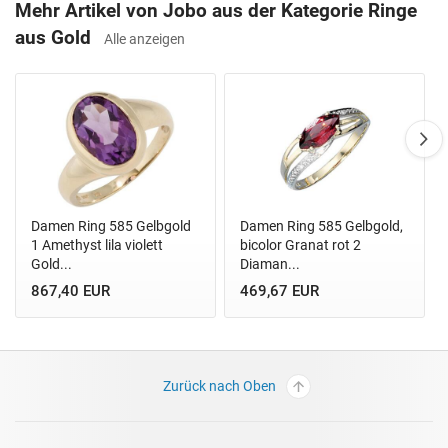
Mehr Artikel von Jobo aus der Kategorie Ringe
aus Gold
Alle anzeigen
Damen Ring 585 Gelbgold
Damen Ring 585 Gelbgold,
1 Amethyst lila violett
bicolor Granat rot 2
Gold...
Diaman...
867,40 EUR
469,67 EUR
Zurück nach Oben