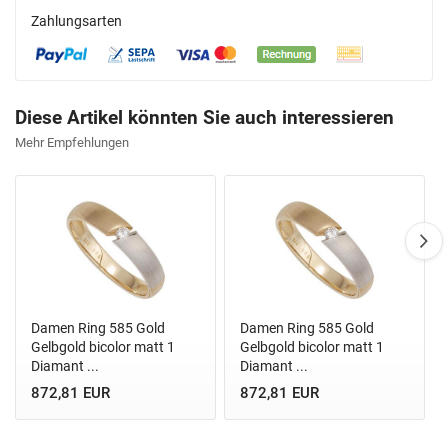
Zahlungsarten
Diese Artikel könnten Sie auch interessieren
Mehr Empfehlungen
Damen Ring 585 Gold
Damen Ring 585 Gold
Gelbgold bicolor matt 1
Gelbgold bicolor matt 1
Diamant ...
Diamant ...
872,81 EUR
872,81 EUR