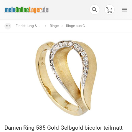
Einrichtung & Wohnaccessoires
Ringe
Ringe aus Gold
Damen Ring 585 Gold Gelbgold bicolor teilmatt