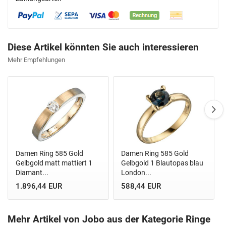
Diese Artikel könnten Sie auch interessieren
Mehr Empfehlungen
Damen Ring 585 Gold
Damen Ring 585 Gold
Gelbgold matt mattiert 1
Gelbgold 1 Blautopas blau
Diamant...
London...
1.896,44 EUR
588,44 EUR
Mehr Artikel von Jobo aus der Kategorie Ringe