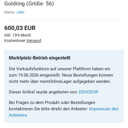
Goldring (Größe: 56)
Marke:
Jobo
600,03
EUR
inkl. 19% MwSt.
Kostenloser
Versand
Marktplatz-Betrieb eingestellt
Die Verkaufsfunktion auf unserer Plattform haben wir
zum 19.06.2026 eingestellt. Neue Bestellungen können
nicht mehr über meinOnlineLager aufgegeben werden.
Dieser Artikel wurde angeboten von:
DEKODOR
Bei Fragen zu dem Produkt oder Bestellungen
kontaktieren Sie bitte direkt den Anbieter:
Impressum des
Anbieters