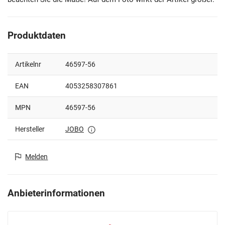
Produktdaten
Artikelnr
46597-56
EAN
4053258307861
MPN
46597-56
Hersteller
JOBO
Melden
Anbieterinformationen