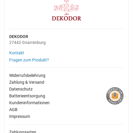
DEKODOR
27442 Gnarrenburg
Kontakt
Fragen zum Produkt?
Widerrufsbelehrung
Zahlung & Versand
Datenschutz
Batterieentsorgung
Kundeninformationen
AGB
Impressum
Zahlungsarten