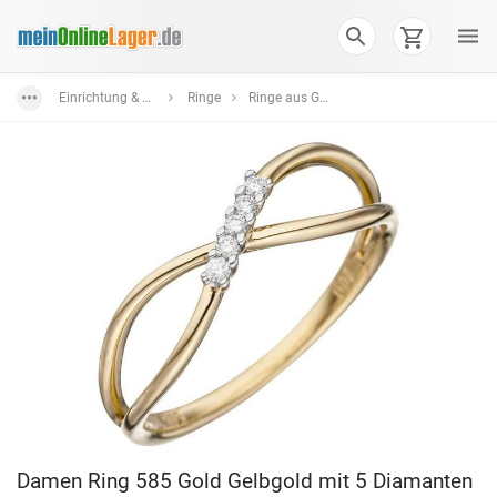
Einrichtung & Wohnaccessoires
Ringe
Ringe aus Gold
Damen Ring 585 Gold Gelbgold mit 5 Diamanten