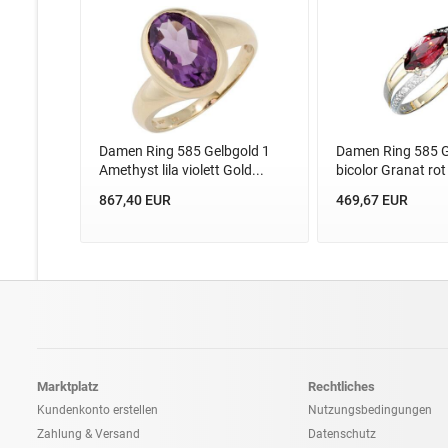
Damen Ring 585 Gelbgold 1
Damen Ring 585 G
Amethyst lila violett Gold...
bicolor Granat rot
867,40 EUR
469,67 EUR
Marktplatz
Rechtliches
Kundenkonto erstellen
Nutzungsbedingungen
Zahlung & Versand
Datenschutz