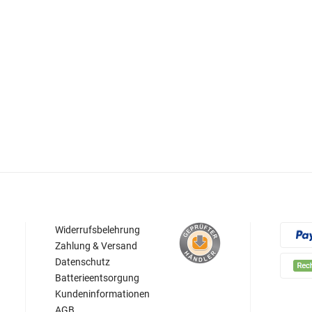
Widerrufsbelehrung
Zahlung & Versand
Datenschutz
Batterieentsorgung
Kundeninformationen
AGB