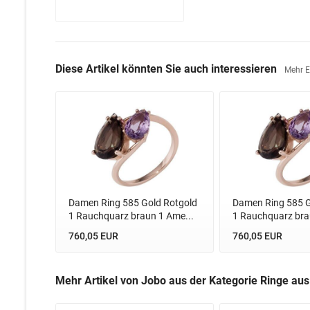
Diese Artikel könnten Sie auch interessieren
Mehr 
Damen Ring 585 Gold Rotgold
Damen Ring 585 G
1 Rauchquarz braun 1 Ame...
1 Rauchquarz bra
760,05 EUR
760,05 EUR
Mehr Artikel von Jobo aus der Kategorie Ringe au