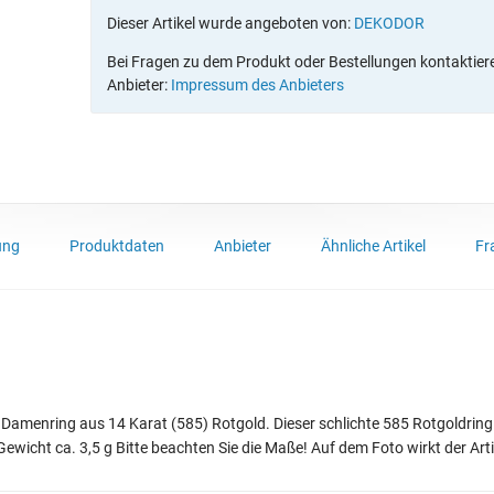
Dieser Artikel wurde angeboten von:
DEKODOR
Bei Fragen zu dem Produkt oder Bestellungen kontaktieren
Anbieter:
Impressum des Anbieters
ung
Produktdaten
Anbieter
Ähnliche Artikel
Fr
Damenring aus 14 Karat (585) Rotgold. Dieser schlichte 585 Rotgoldring h
ewicht ca. 3,5 g Bitte beachten Sie die Maße! Auf dem Foto wirkt der Arti