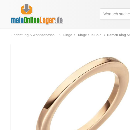
Einrichtung & Wohnaccessoires
Ringe
Ringe aus Gold
Damen Ring 585 Gold Rot