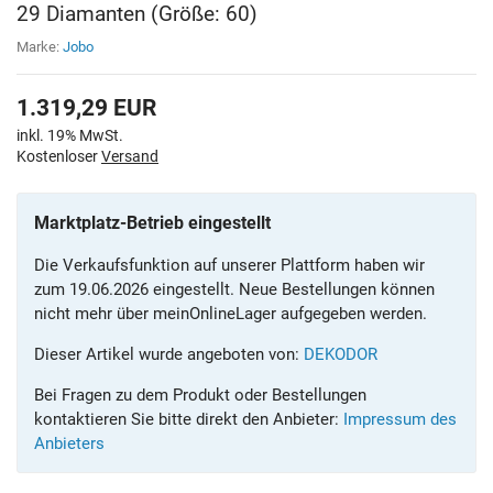
29 Diamanten (Größe: 60)
Marke:
Jobo
1.319,29
EUR
inkl. 19% MwSt.
Kostenloser
Versand
Marktplatz-Betrieb eingestellt
Die Verkaufsfunktion auf unserer Plattform haben wir
zum 19.06.2026 eingestellt. Neue Bestellungen können
nicht mehr über meinOnlineLager aufgegeben werden.
Dieser Artikel wurde angeboten von:
DEKODOR
Bei Fragen zu dem Produkt oder Bestellungen
kontaktieren Sie bitte direkt den Anbieter:
Impressum des
Anbieters