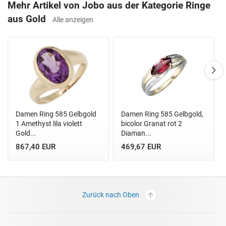
Mehr Artikel von Jobo aus der Kategorie Ringe
aus Gold
Alle anzeigen
Damen Ring 585 Gelbgold
Damen Ring 585 Gelbgold,
1 Amethyst lila violett
bicolor Granat rot 2
Gold...
Diaman...
867,40 EUR
469,67 EUR
Zurück nach Oben