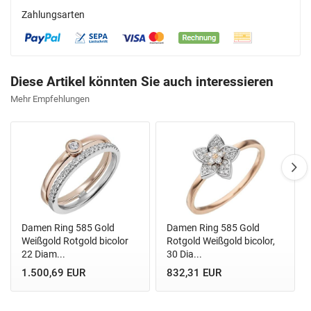
Zahlungsarten
Diese Artikel könnten Sie auch interessieren
Mehr Empfehlungen
Damen Ring 585 Gold
Damen Ring 585 Gold
Weißgold Rotgold bicolor
Rotgold Weißgold bicolor,
22 Diam...
30 Dia...
1.500,69 EUR
832,31 EUR