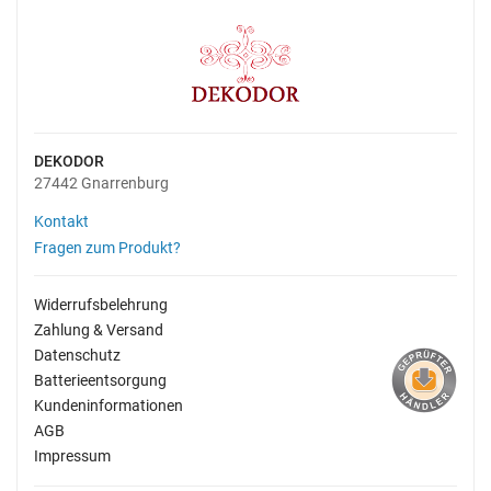
DEKODOR
27442 Gnarrenburg
Kontakt
Fragen zum Produkt?
Widerrufsbelehrung
Zahlung & Versand
Datenschutz
Batterieentsorgung
Kundeninformationen
AGB
Impressum