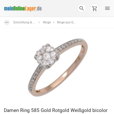
Einrichtung & Wohnaccessoires
Ringe
Ringe aus Gold
Damen Ring 585 Gold Rotgold Weißgold bicolor