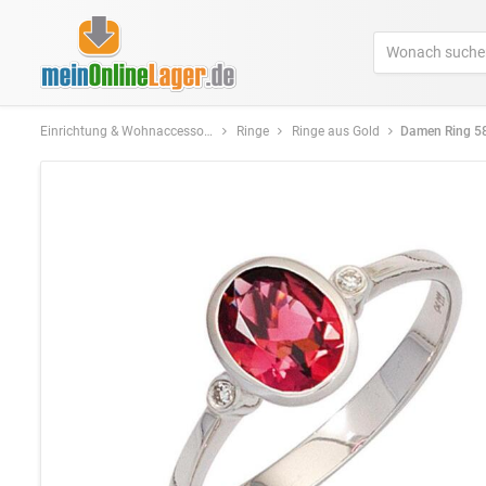
Einrichtung & Wohnaccessoires
Ringe
Ringe aus Gold
Damen Ring 585 Gold Weißgold 1 