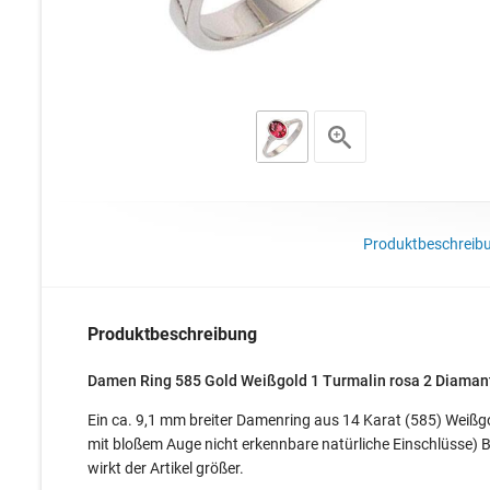
Produktbeschreib
Produktbeschreibung
Damen Ring 585 Gold Weißgold 1 Turmalin rosa 2 Diaman
Ein ca. 9,1 mm breiter Damenring aus 14 Karat (585) Weißgo
mit bloßem Auge nicht erkennbare natürliche Einschlüsse) B
wirkt der Artikel größer.