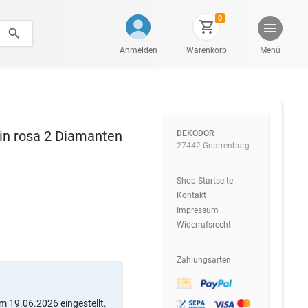
0
Anmelden
Warenkorb
Menü
in rosa 2 Diamanten
DEKODOR
27442 Gnarrenburg
Shop Startseite
Kontakt
Impressum
Widerrufsrecht
Zahlungsarten
m 19.06.2026 eingestellt.