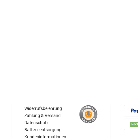
Widerrufsbelehrung
Zahlung & Versand
Datenschutz
Batterieentsorgung
Kundeninformationen