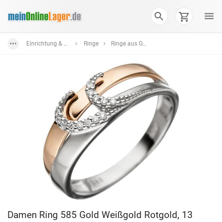
Einrichtung & Wohnaccessoires
Ringe
Ringe aus Gold
Damen Ring 585 Gold Weißgold Rotgold, 13