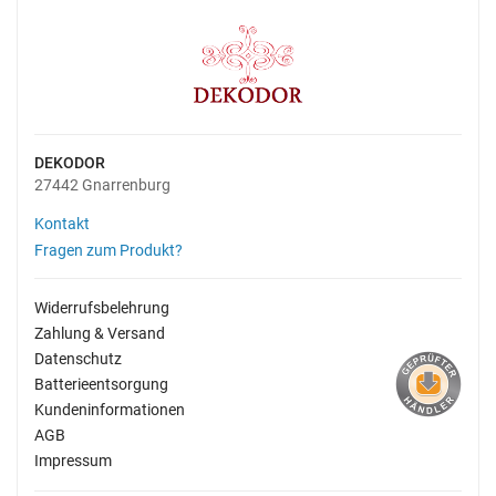
DEKODOR
27442 Gnarrenburg
Kontakt
Fragen zum Produkt?
Widerrufsbelehrung
Zahlung & Versand
Datenschutz
Batterieentsorgung
Kundeninformationen
AGB
Impressum