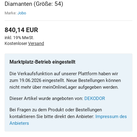
Diamanten (Größe: 54)
Marke:
Jobo
840,14
EUR
inkl. 19% MwSt.
Kostenloser
Versand
Marktplatz-Betrieb eingestellt
Die Verkaufsfunktion auf unserer Plattform haben wir
zum 19.06.2026 eingestellt. Neue Bestellungen können
nicht mehr über meinOnlineLager aufgegeben werden.
Dieser Artikel wurde angeboten von:
DEKODOR
Bei Fragen zu dem Produkt oder Bestellungen
kontaktieren Sie bitte direkt den Anbieter:
Impressum des
Anbieters