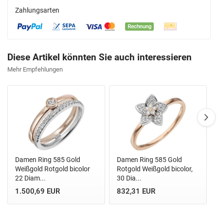
Zahlungsarten
Diese Artikel könnten Sie auch interessieren
Mehr Empfehlungen
Damen Ring 585 Gold
Damen Ring 585 Gold
Weißgold Rotgold bicolor
Rotgold Weißgold bicolor,
22 Diam...
30 Dia...
1.500,69 EUR
832,31 EUR