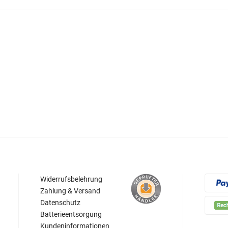
Widerrufsbelehrung
Zahlung & Versand
Datenschutz
Batterieentsorgung
Kundeninformationen