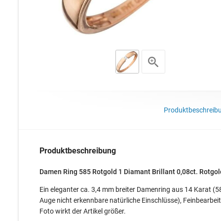
Produktbeschreib
Produktbeschreibung
Damen Ring 585 Rotgold 1 Diamant Brillant 0,08ct. Rotgol
Ein eleganter ca. 3,4 mm breiter Damenring aus 14 Karat (58
Auge nicht erkennbare natürliche Einschlüsse), Feinbearbeit
Foto wirkt der Artikel größer.