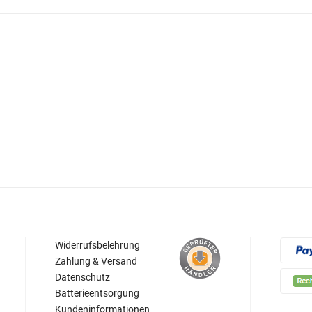
Widerrufsbelehrung
Zahlung & Versand
Datenschutz
Batterieentsorgung
Kundeninformationen