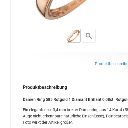
Produktbeschreib
Produktbeschreibung
Damen Ring 585 Rotgold 1 Diamant Brillant 0,08ct. Rotgol
Ein eleganter ca. 3,4 mm breiter Damenring aus 14 Karat (58
Auge nicht erkennbare natürliche Einschlüsse), Feinbearbeit
Foto wirkt der Artikel größer.