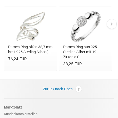
Damen Ring offen 38,7 mm
Damen Ring aus 925
breit 925 Sterling Silber (...
Sterling Silber mit 19
Zirkonia S...
76,24 EUR
38,25 EUR
Zurück nach Oben
Marktplatz
Kundenkonto erstellen