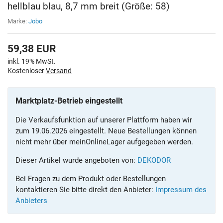
hellblau blau, 8,7 mm breit (Größe: 58)
Marke:
Jobo
59,38
EUR
inkl. 19% MwSt.
Kostenloser
Versand
Marktplatz-Betrieb eingestellt
Die Verkaufsfunktion auf unserer Plattform haben wir
zum 19.06.2026 eingestellt. Neue Bestellungen können
nicht mehr über meinOnlineLager aufgegeben werden.
Dieser Artikel wurde angeboten von:
DEKODOR
Bei Fragen zu dem Produkt oder Bestellungen
kontaktieren Sie bitte direkt den Anbieter:
Impressum des
Anbieters