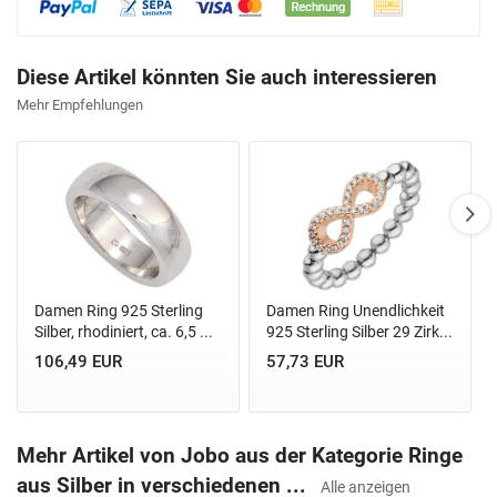
Diese Artikel könnten Sie auch interessieren
Mehr Empfehlungen
Damen Ring 925 Sterling
Damen Ring Unendlichkeit
Silber, rhodiniert, ca. 6,5 ...
925 Sterling Silber 29 Zirk...
106,49 EUR
57,73 EUR
Mehr Artikel von Jobo aus der Kategorie Ringe
aus Silber in verschiedenen ...
Alle anzeigen