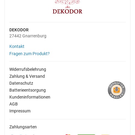
DEKODOR
27442 Gnarrenburg
Kontakt
Fragen zum Produkt?
Widerrufsbelehrung
Zahlung & Versand
Datenschutz
Batterieentsorgung
Kundeninformationen
AGB
Impressum
Zahlungsarten