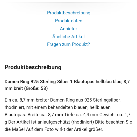
Produktbeschreibung
Produktdaten
Anbieter
Ähnliche Artikel
Fragen zum Produkt?
Produktbeschreibung
Damen Ring 925 Sterling Silber 1 Blautopas hellblau blau, 8,7
mm breit (Größe: 58)
Ein ca. 8,7 mm breiter Damen Ring aus 925 Sterlingsilber,
rhodiniert, mit einem behandelten blauen, hellblauen
Blautopas. Breite ca. 8,7 mm Tiefe ca. 4,4 mm Gewicht ca. 1,7
g Der Artikel ist anlaufgeschützt (rhodiniert) Bitte beachten Sie
die Maße! Auf dem Foto wirkt der Artikel größer.