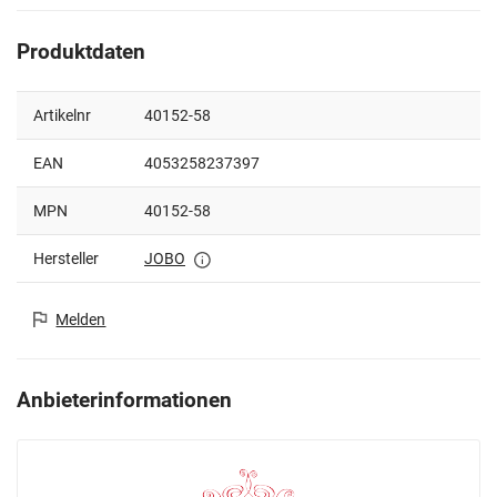
Produktdaten
Artikelnr
40152-58
EAN
4053258237397
MPN
40152-58
Hersteller
JOBO
Melden
Anbieterinformationen